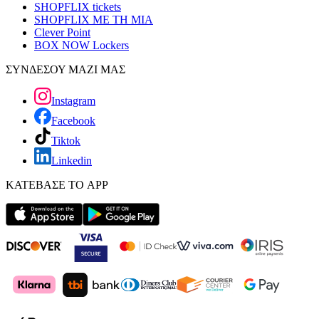
SHOPFLIX tickets
SHOPFLIX ΜΕ ΤΗ ΜΙΑ
Clever Point
BOX NOW Lockers
ΣΥΝΔΕΣΟΥ ΜΑΖΙ ΜΑΣ
Instagram
Facebook
Tiktok
Linkedin
ΚΑΤΕΒΑΣΕ ΤΟ APP