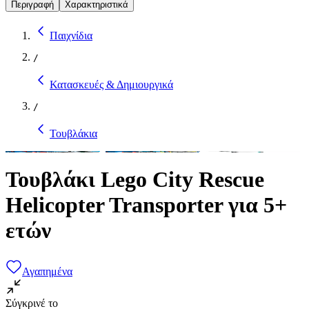
Περιγραφή
Χαρακτηριστικά
Παιχνίδια
/
Κατασκευές & Δημιουργικά
/
Τουβλάκια
Τουβλάκι Lego City Rescue
Helicopter Transporter για 5+
ετών
Αγαπημένα
Σύγκρινέ το