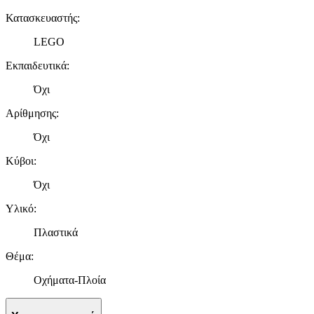
Κατασκευαστής
:
LEGO
Εκπαιδευτικά
:
Όχι
Αρίθμησης
:
Όχι
Κύβοι
:
Όχι
Υλικό
:
Πλαστικά
Θέμα
:
Οχήματα-Πλοία