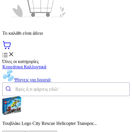
Το καλάθι είναι άδειο
Όλες οι κατηγορίες
Κορεάτικα Καλλυντικά
Ψάχνεις για δροσιά;
Τουβλάκι Lego City Rescue Helicopter Transpor...