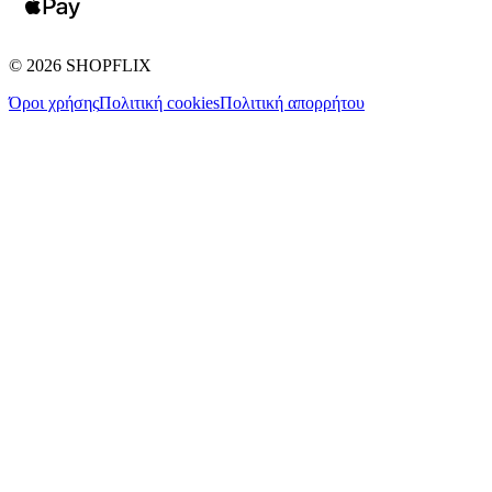
©
2026
SHOPFLIX
Όροι χρήσης
Πολιτική cookies
Πολιτική απορρήτου