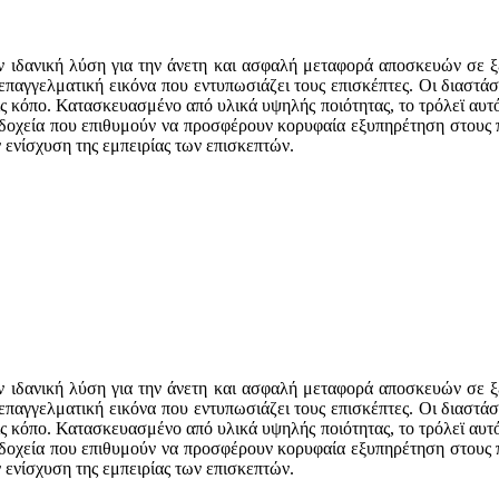
 ιδανική λύση για την άνετη και ασφαλή μεταφορά αποσκευών σε ξε
 επαγγελματική εικόνα που εντυπωσιάζει τους επισκέπτες. Οι διαστ
κόπο. Κατασκευασμένο από υλικά υψηλής ποιότητας, το τρόλεϊ αυτό 
νοδοχεία που επιθυμούν να προσφέρουν κορυφαία εξυπηρέτηση στους
ν ενίσχυση της εμπειρίας των επισκεπτών.
 ιδανική λύση για την άνετη και ασφαλή μεταφορά αποσκευών σε ξε
 επαγγελματική εικόνα που εντυπωσιάζει τους επισκέπτες. Οι διαστ
κόπο. Κατασκευασμένο από υλικά υψηλής ποιότητας, το τρόλεϊ αυτό 
νοδοχεία που επιθυμούν να προσφέρουν κορυφαία εξυπηρέτηση στους
ν ενίσχυση της εμπειρίας των επισκεπτών.