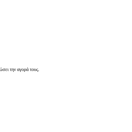
σει την αγορά τους.