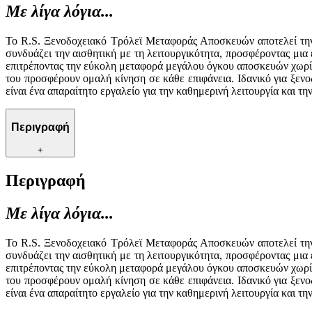
Με λίγα λόγια...
Το R.S. Ξενοδοχειακό Τρόλεϊ Μεταφοράς Αποσκευών αποτελεί την
συνδυάζει την αισθητική με τη λειτουργικότητα, προσφέροντας μια
επιτρέποντας την εύκολη μεταφορά μεγάλου όγκου αποσκευών χωρίς 
του προσφέρουν ομαλή κίνηση σε κάθε επιφάνεια. Ιδανικό για ξε
είναι ένα απαραίτητο εργαλείο για την καθημερινή λειτουργία και τη
Περιγραφή
+
Περιγραφή
Με λίγα λόγια...
Το R.S. Ξενοδοχειακό Τρόλεϊ Μεταφοράς Αποσκευών αποτελεί την
συνδυάζει την αισθητική με τη λειτουργικότητα, προσφέροντας μια
επιτρέποντας την εύκολη μεταφορά μεγάλου όγκου αποσκευών χωρίς 
του προσφέρουν ομαλή κίνηση σε κάθε επιφάνεια. Ιδανικό για ξε
είναι ένα απαραίτητο εργαλείο για την καθημερινή λειτουργία και τη