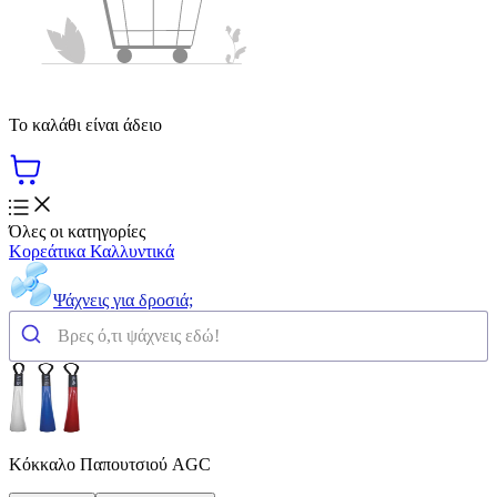
Το καλάθι είναι άδειο
Όλες οι κατηγορίες
Κορεάτικα Καλλυντικά
Ψάχνεις για δροσιά;
Κόκκαλο Παπουτσιού AGC