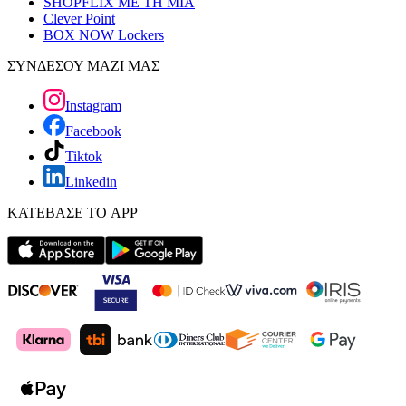
SHOPFLIX ΜΕ ΤΗ ΜΙΑ
Clever Point
BOX NOW Lockers
ΣΥΝΔΕΣΟΥ ΜΑΖΙ ΜΑΣ
Instagram
Facebook
Tiktok
Linkedin
ΚΑΤΕΒΑΣΕ ΤΟ APP