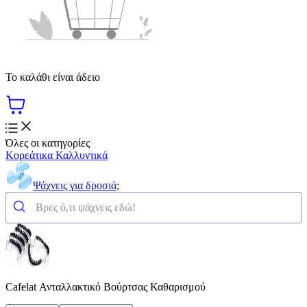
Το καλάθι είναι άδειο
Όλες οι κατηγορίες
Κορεάτικα Καλλυντικά
Ψάχνεις για δροσιά;
Cafelat Ανταλλακτικό Βούρτσας Καθαρισμού