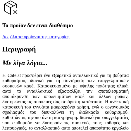
Το προϊόν δεν ειναι διαθέσιμο
Δες όλα τα προϊόντα της κατηγορίας
Περιγραφή
Με λίγα λόγια...
Η Cafelat προσφέρει ένα εξαιρετικό ανταλλακτικό για τη βούρτσα
καθαρισμού, ιδανικό για τη συντήρηση των επαγγελματικών
συσκευών καφέ. Κατασκευασμένο με υψηλής ποιότητας υλικά,
αυτό το ανταλλακτικό εξασφαλίζει την αποτελεσματική
απομάκρυνση των υπολειμμάτων καφέ και άλλων ρύπων,
διατηρώντας τις συσκευές σας σε άριστη κατάσταση. Η ανθεκτική
κατασκευή του εγγυάται μακροχρόνια χρήση, ενώ ο εργονομικός
σχεδιασμός του διευκολύνει τη διαδικασία καθαρισμού,
καθιστώντας την πιο άνετη και γρήγορη. Ιδανικό για επαγγελματίες
που επιθυμούν να διατηρούν τις συσκευές τους καθαρές και
λειτουργικές, το ανταλλακτικό αυτό αποτελεί απαραίτητο εργαλείο