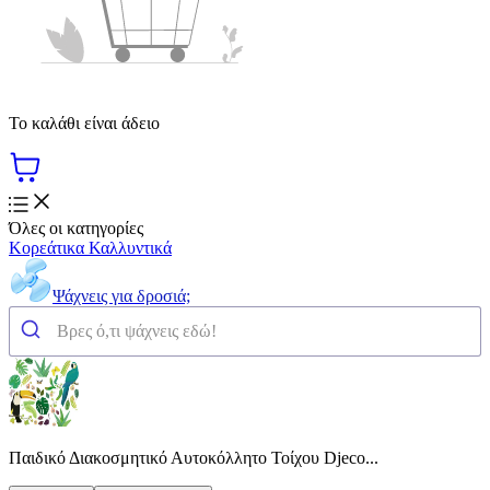
Το καλάθι είναι άδειο
Όλες οι κατηγορίες
Κορεάτικα Καλλυντικά
Ψάχνεις για δροσιά;
Παιδικό Διακοσμητικό Αυτοκόλλητο Τοίχου Djeco...