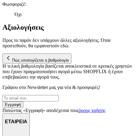
Φωσφοριζέ
:
Όχι
Αξιολογήσεις
Προς το παρόν δεν υπάρχουν άλλες αξιολογήσεις. Όταν
προστεθούν, θα εμφανιστούν εδώ.
Πώς υπολογίζεται η βαθμολογία
Η τελική βαθμολογία βασίζεται αποκλειστικά σε κριτικές χρηστών
που έχουν πραγματοποιήσει αγορά μέσω SHOPFLIX ή έχουν
επιβεβαιώσει την αγορά τους.
Γράψου στο Νewsletter μας για νέα & προσφορές!
Εγγραφή
Πατώντας «Εγγραφή» αποδέχεσαι τους
όρους χρήσης
ΕΤΑΙΡΕΙΑ