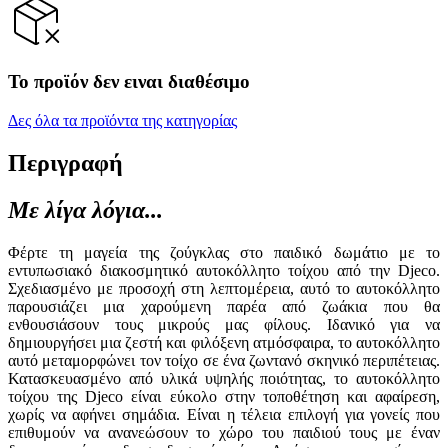
Το προϊόν δεν ειναι διαθέσιμο
Δες όλα τα προϊόντα της κατηγορίας
Περιγραφή
Με λίγα λόγια...
Φέρτε τη μαγεία της ζούγκλας στο παιδικό δωμάτιο με το
εντυπωσιακό διακοσμητικό αυτοκόλλητο τοίχου από την Djeco.
Σχεδιασμένο με προσοχή στη λεπτομέρεια, αυτό το αυτοκόλλητο
παρουσιάζει μια χαρούμενη παρέα από ζωάκια που θα
ενθουσιάσουν τους μικρούς μας φίλους. Ιδανικό για να
δημιουργήσει μια ζεστή και φιλόξενη ατμόσφαιρα, το αυτοκόλλητο
αυτό μεταμορφώνει τον τοίχο σε ένα ζωντανό σκηνικό περιπέτειας.
Κατασκευασμένο από υλικά υψηλής ποιότητας, το αυτοκόλλητο
τοίχου της Djeco είναι εύκολο στην τοποθέτηση και αφαίρεση,
χωρίς να αφήνει σημάδια. Είναι η τέλεια επιλογή για γονείς που
επιθυμούν να ανανεώσουν το χώρο του παιδιού τους με έναν