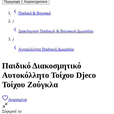
Περιγραφή
Χαρακτηριστικά
Παιδικά & Βρεφικά
/
Διακόσμηση Παιδικού & Βρεφικού Δωματίου
/
Αυτοκόλλητα Παιδικού Δωματίου
Παιδικό Διακοσμητικό
Αυτοκόλλητο Τοίχου Djeco
Τοίχου Ζούγκλα
Αγαπημένα
Σύγκρινέ το