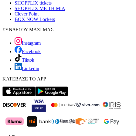
SHOPFLIX tickets
SHOPFLIX ΜΕ ΤΗ ΜΙΑ
Clever Point
BOX NOW Lockers
ΣΥΝΔΕΣΟΥ ΜΑΖΙ ΜΑΣ
Instagram
Facebook
Tiktok
Linkedin
ΚΑΤΕΒΑΣΕ ΤΟ APP