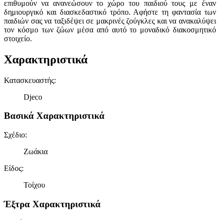
επιθυμούν να ανανεώσουν το χώρο του παιδιού τους με έναν
δημιουργικό και διασκεδαστικό τρόπο. Αφήστε τη φαντασία των
παιδιών σας να ταξιδέψει σε μακρινές ζούγκλες και να ανακαλύψει
τον κόσμο των ζώων μέσα από αυτό το μοναδικό διακοσμητικό
στοιχείο.
Χαρακτηριστικά
Κατασκευαστής
:
Djeco
Βασικά Χαρακτηριστικά
Σχέδιο
:
Ζωάκια
Είδος
:
Τοίχου
Έξτρα Χαρακτηριστικά