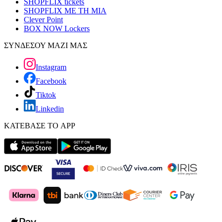
SHOPFLIX tickets
SHOPFLIX ΜΕ ΤΗ ΜΙΑ
Clever Point
BOX NOW Lockers
ΣΥΝΔΕΣΟΥ ΜΑΖΙ ΜΑΣ
Instagram
Facebook
Tiktok
Linkedin
ΚΑΤΕΒΑΣΕ ΤΟ APP