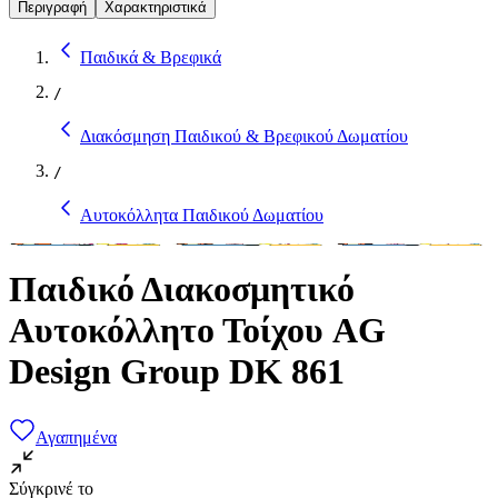
Περιγραφή
Χαρακτηριστικά
Παιδικά & Βρεφικά
/
Διακόσμηση Παιδικού & Βρεφικού Δωματίου
/
Αυτοκόλλητα Παιδικού Δωματίου
Παιδικό Διακοσμητικό
Αυτοκόλλητο Τοίχου AG
Design Group DK 861
Αγαπημένα
Σύγκρινέ το