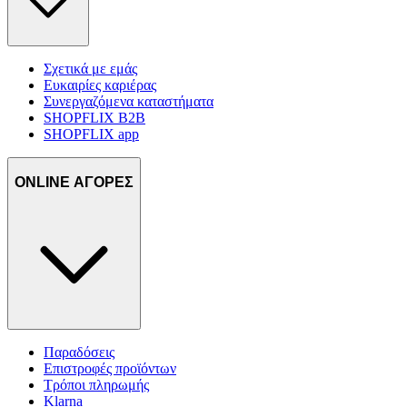
Σχετικά με εμάς
Ευκαιρίες καριέρας
Συνεργαζόμενα καταστήματα
SHOPFLIX B2B
SHOPFLIX app
ONLINE ΑΓΟΡΕΣ
Παραδόσεις
Επιστροφές προϊόντων
Τρόποι πληρωμής
Klarna