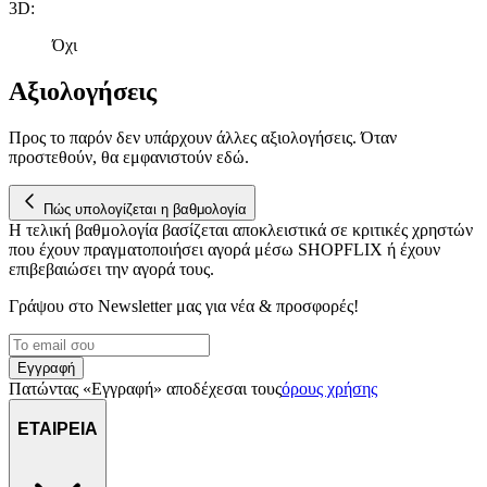
3D
:
Όχι
Αξιολογήσεις
Προς το παρόν δεν υπάρχουν άλλες αξιολογήσεις. Όταν
προστεθούν, θα εμφανιστούν εδώ.
Πώς υπολογίζεται η βαθμολογία
Η τελική βαθμολογία βασίζεται αποκλειστικά σε κριτικές χρηστών
που έχουν πραγματοποιήσει αγορά μέσω SHOPFLIX ή έχουν
επιβεβαιώσει την αγορά τους.
Γράψου στο Νewsletter μας για νέα & προσφορές!
Εγγραφή
Πατώντας «Εγγραφή» αποδέχεσαι τους
όρους χρήσης
ΕΤΑΙΡΕΙΑ