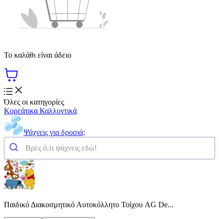
Το καλάθι είναι άδειο
Όλες οι κατηγορίες
Κορεάτικα Καλλυντικά
Ψάχνεις για δροσιά;
Παιδικό Διακοσμητικό Αυτοκόλλητο Τοίχου AG De...