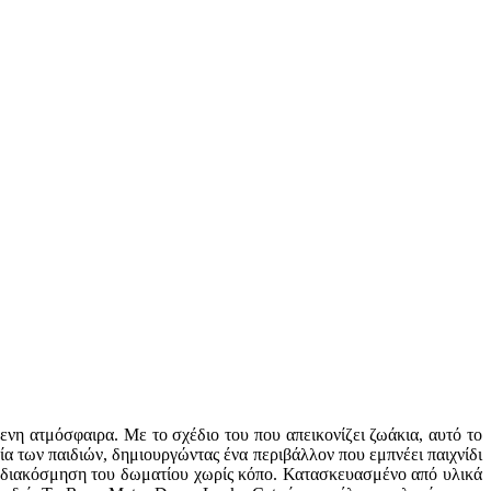
ενη ατμόσφαιρα. Με το σχέδιο του που απεικονίζει ζωάκια, αυτό το
ία των παιδιών, δημιουργώντας ένα περιβάλλον που εμπνέει παιχνίδι
η διακόσμηση του δωματίου χωρίς κόπο. Κατασκευασμένο από υλικά