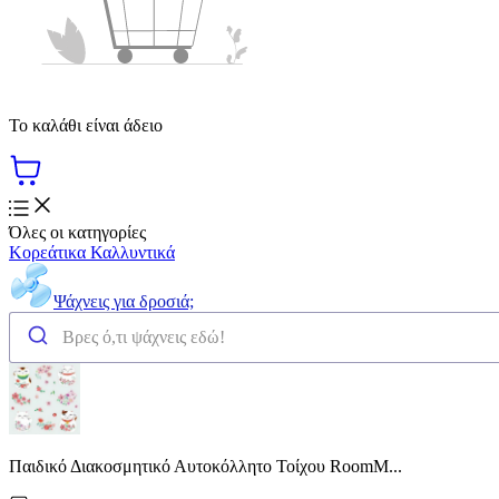
Το καλάθι είναι άδειο
Όλες οι κατηγορίες
Κορεάτικα Καλλυντικά
Ψάχνεις για δροσιά;
Παιδικό Διακοσμητικό Αυτοκόλλητο Τοίχου RoomM...