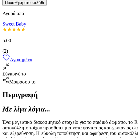
Προσθήκη στο καλάθι
Αγορά από
Sweet Baby
5.00
(
2
)
Αγαπημένα
Σύγκρινέ το
Μοιράσου το
Περιγραφή
Με λίγα λόγια...
Ένα μαγευτικό διακοσμητικό στοιχείο για το παιδικό δωμάτιο, το 
αυτοκόλλητο τοίχου προσθέτει μια νότα φαντασίας και ζωντάνιας στ
και εξερεύνηση. Η εύκολη τοποθέτηση και αφαίρεση του αυτοκόλλ