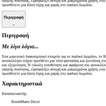
υψηλής ποιότητας, εξασφαλίζει αντοχή και μακροχρόνια χρήση, ενώ 
προσθέσετε μια δόση τύχης και χαράς στο παιδικό δωμάτιο.
Περιγραφή
+
Περιγραφή
Με λίγα λόγια...
Ένα μαγευτικό διακοσμητικό στοιχείο για το παιδικό δωμάτιο, το 
αυτοκόλλητο τοίχου προσθέτει μια νότα φαντασίας και ζωντάνιας στ
και εξερεύνηση. Η εύκολη τοποθέτηση και αφαίρεση του αυτοκόλλ
υψηλής ποιότητας, εξασφαλίζει αντοχή και μακροχρόνια χρήση, ενώ 
προσθέσετε μια δόση τύχης και χαράς στο παιδικό δωμάτιο.
Χαρακτηριστικά
Κατασκευαστής
:
RoomMates Decor