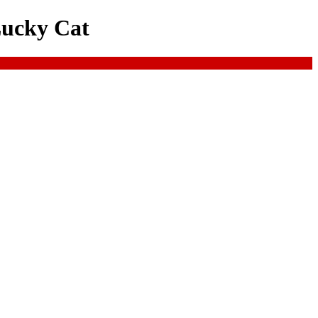
Lucky Cat