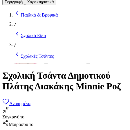
Περιγραφή
Χαρακτηριστικά
Παιδικά & Βρεφικά
/
Σχολικά Είδη
/
Σχολικές Τσάντες
Σχολική Τσάντα Δημοτικού
Πλάτης Διακάκης Minnie Ροζ
Αγαπημένα
Σύγκρινέ το
Μοιράσου το