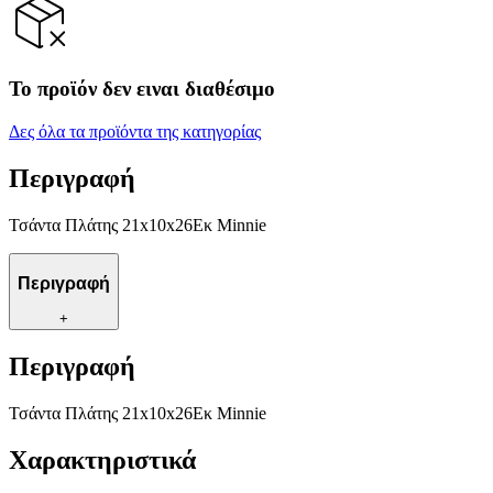
Το προϊόν δεν ειναι διαθέσιμο
Δες όλα τα προϊόντα της κατηγορίας
Περιγραφή
Τσάντα Πλάτης 21x10x26Εκ Minnie
Περιγραφή
+
Περιγραφή
Τσάντα Πλάτης 21x10x26Εκ Minnie
Χαρακτηριστικά