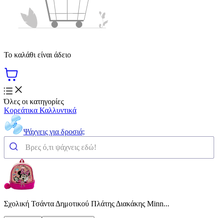
Το καλάθι είναι άδειο
Όλες οι κατηγορίες
Κορεάτικα Καλλυντικά
Ψάχνεις για δροσιά;
Σχολική Τσάντα Δημοτικού Πλάτης Διακάκης Minn...