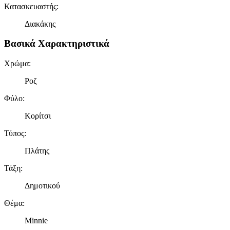
Κατασκευαστής
:
Διακάκης
Βασικά Χαρακτηριστικά
Χρώμα
:
Ροζ
Φύλο
:
Κορίτσι
Τύπος
:
Πλάτης
Τάξη
:
Δημοτικού
Θέμα
:
Minnie