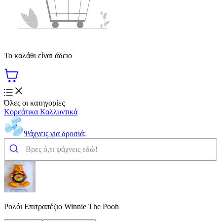
Το καλάθι είναι άδειο
Όλες οι κατηγορίες
Κορεάτικα Καλλυντικά
Ψάχνεις για δροσιά;
Ρολόι Επιτραπέζιο Winnie The Pooh