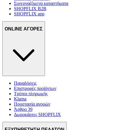
Συνεργαζόμενα καταστήματα
SHOPFLIX B2B
SHOPFLIX app
ONLINE ΑΓΟΡΕΣ
Παραδόσεις
Επιστροφές προϊόντων
Τρόποι πληρωμής
Klarna
Προστασία αγορών
Άρθρο 39
Δωροκάρτες SHOPFLIX
ΕΞΥΠΗΡΕΤΗΣΗ ΠΕΛΑΤΩΝ