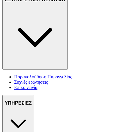
Παρακολούθηση Παραγγελίας
Συχνές ερωτήσεις
Επικοινωνία
ΥΠΗΡΕΣΙΕΣ