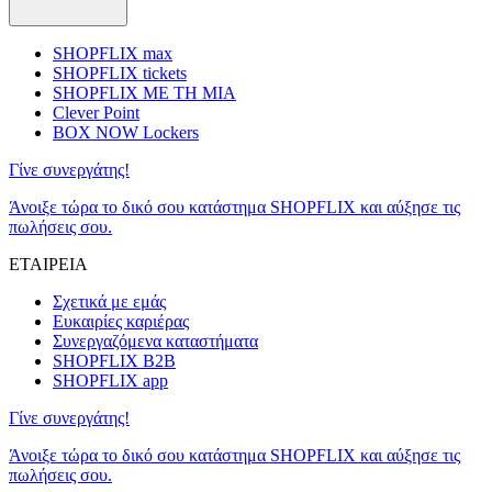
SHOPFLIX max
SHOPFLIX tickets
SHOPFLIX ΜΕ ΤΗ ΜΙΑ
Clever Point
BOX NOW Lockers
Γίνε συνεργάτης!
Άνοιξε τώρα το δικό σου κατάστημα SHOPFLIX και αύξησε τις
πωλήσεις σου.
ΕΤΑΙΡΕΙΑ
Σχετικά με εμάς
Ευκαιρίες καριέρας
Συνεργαζόμενα καταστήματα
SHOPFLIX B2B
SHOPFLIX app
Γίνε συνεργάτης!
Άνοιξε τώρα το δικό σου κατάστημα SHOPFLIX και αύξησε τις
πωλήσεις σου.