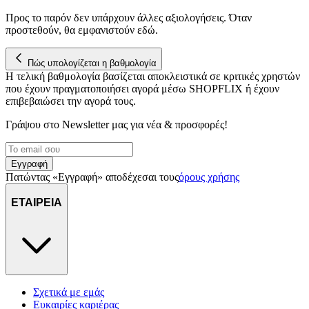
Προς το παρόν δεν υπάρχουν άλλες αξιολογήσεις. Όταν
προστεθούν, θα εμφανιστούν εδώ.
Πώς υπολογίζεται η βαθμολογία
Η τελική βαθμολογία βασίζεται αποκλειστικά σε κριτικές χρηστών
που έχουν πραγματοποιήσει αγορά μέσω SHOPFLIX ή έχουν
επιβεβαιώσει την αγορά τους.
Γράψου στο Νewsletter μας για νέα & προσφορές!
Εγγραφή
Πατώντας «Εγγραφή» αποδέχεσαι τους
όρους χρήσης
ΕΤΑΙΡΕΙΑ
Σχετικά με εμάς
Ευκαιρίες καριέρας