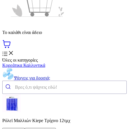
Το καλάθι είναι άδειο
Όλες οι κατηγορίες
Κορεάτικα Καλλυντικά
Ψάχνεις για δροσιά;
Ρόλεϊ Μαλλιών Kiepe Τρίχινο 12τμχ