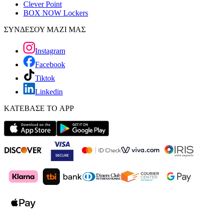
Clever Point
BOX NOW Lockers
ΣΥΝΔΕΣΟΥ ΜΑΖΙ ΜΑΣ
Instagram
Facebook
Tiktok
Linkedin
ΚΑΤΕΒΑΣΕ ΤΟ APP