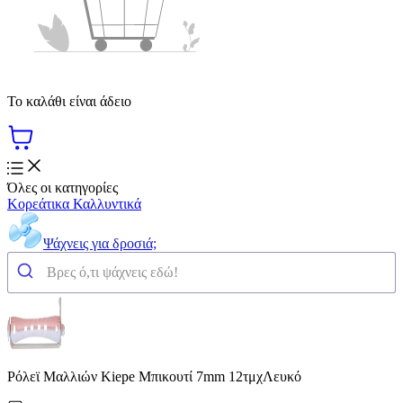
Το καλάθι είναι άδειο
Όλες οι κατηγορίες
Κορεάτικα Καλλυντικά
Ψάχνεις για δροσιά;
Ρόλεϊ Μαλλιών Kiepe Μπικουτί 7mm 12τμχΛευκό