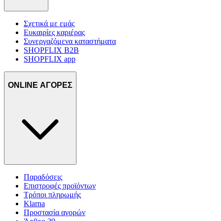
Σχετικά με εμάς
Ευκαιρίες καριέρας
Συνεργαζόμενα καταστήματα
SHOPFLIX B2B
SHOPFLIX app
ONLINE ΑΓΟΡΕΣ
Παραδόσεις
Επιστροφές προϊόντων
Τρόποι πληρωμής
Klarna
Προστασία αγορών