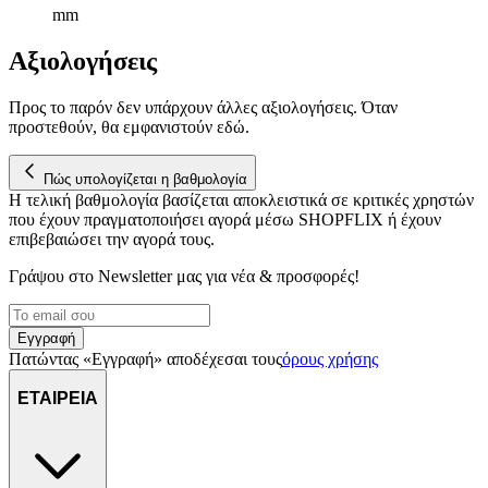
mm
Αξιολογήσεις
Προς το παρόν δεν υπάρχουν άλλες αξιολογήσεις. Όταν
προστεθούν, θα εμφανιστούν εδώ.
Πώς υπολογίζεται η βαθμολογία
Η τελική βαθμολογία βασίζεται αποκλειστικά σε κριτικές χρηστών
που έχουν πραγματοποιήσει αγορά μέσω SHOPFLIX ή έχουν
επιβεβαιώσει την αγορά τους.
Γράψου στο Νewsletter μας για νέα & προσφορές!
Εγγραφή
Πατώντας «Εγγραφή» αποδέχεσαι τους
όρους χρήσης
ΕΤΑΙΡΕΙΑ