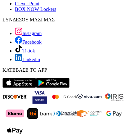
Clever Point
BOX NOW Lockers
ΣΥΝΔΕΣΟΥ ΜΑΖΙ ΜΑΣ
Instagram
Facebook
Tiktok
Linkedin
ΚΑΤΕΒΑΣΕ ΤΟ APP