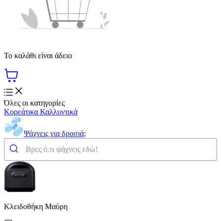
Το καλάθι είναι άδειο
Όλες οι κατηγορίες
Κορεάτικα Καλλυντικά
Ψάχνεις για δροσιά;
Κλειδοθήκη Μαύρη