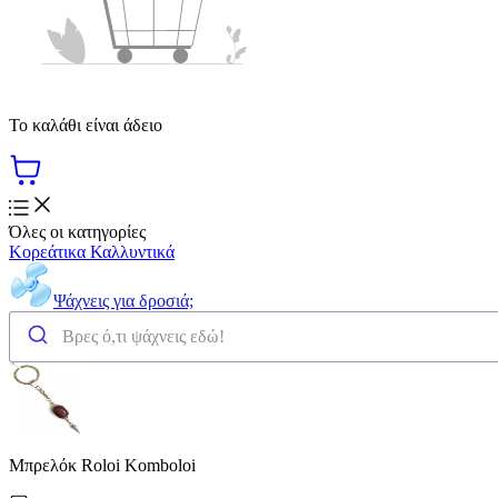
Το καλάθι είναι άδειο
Όλες οι κατηγορίες
Κορεάτικα Καλλυντικά
Ψάχνεις για δροσιά;
Μπρελόκ Roloi Komboloi