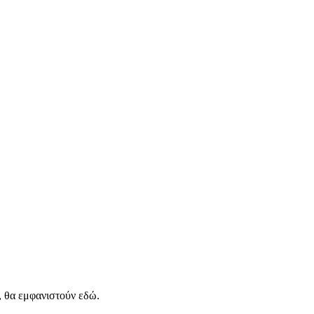
, θα εμφανιστούν εδώ.