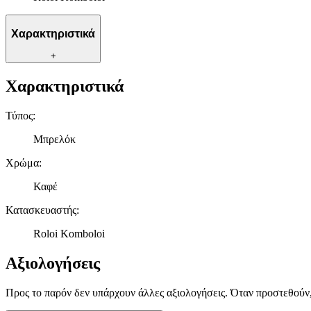
Χαρακτηριστικά
+
Χαρακτηριστικά
Τύπος
:
Μπρελόκ
Χρώμα
:
Καφέ
Κατασκευαστής
:
Roloi Komboloi
Αξιολογήσεις
Προς το παρόν δεν υπάρχουν άλλες αξιολογήσεις. Όταν προστεθούν