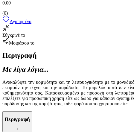
0.00
(
0
)
Αγαπημένα
Σύγκρινέ το
Μοιράσου το
Περιγραφή
Με λίγα λόγια...
Ανακαλύψτε την κομψότητα και τη λειτουργικότητα με το μοναδικ
εκτιμούν την τέχνη και την παράδοση. Το μπρελόκ αυτό δεν είν
καθημερινότητά σας. Κατασκευασμένο με προσοχή στη λεπτομέρει
επιλέξετε για προσωπική χρήση είτε ως δώρο για κάποιον αγαπημέν
παράδοσης και της κομψότητας κάθε φορά που το χρησιμοποιείτε.
Περιγραφή
+