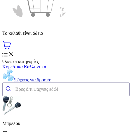
Το καλάθι είναι άδειο
Όλες οι κατηγορίες
Κορεάτικα Καλλυντικά
Ψάχνεις για δροσιά;
Μπρελόκ