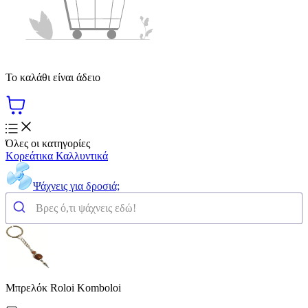
Το καλάθι είναι άδειο
Όλες οι κατηγορίες
Κορεάτικα Καλλυντικά
Ψάχνεις για δροσιά;
Μπρελόκ Roloi Komboloi