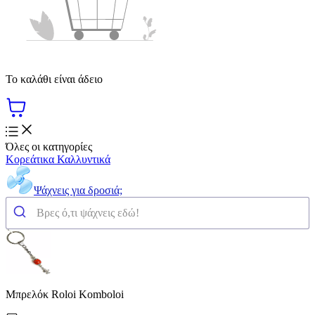
Το καλάθι είναι άδειο
Όλες οι κατηγορίες
Κορεάτικα Καλλυντικά
Ψάχνεις για δροσιά;
Μπρελόκ Roloi Komboloi