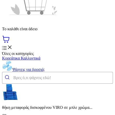
Το καλάθι είναι άδειο
Όλες οι κατηγορίες
Κορεάτικα Καλλυντικά
Ψάχνεις για δροσιά;
θήκη μεταφοράς δισκοφρένου VIRO σε μπλε χρώμα...