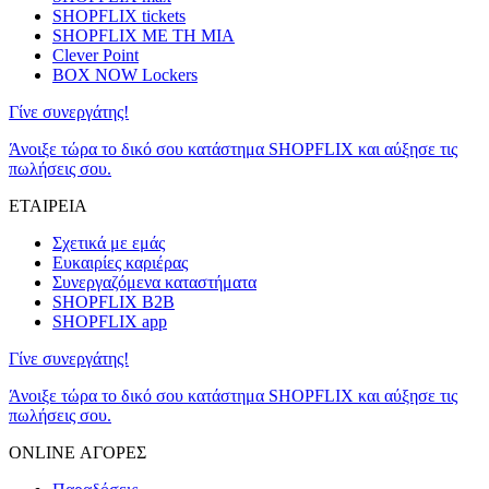
SHOPFLIX tickets
SHOPFLIX ΜΕ ΤΗ ΜΙΑ
Clever Point
BOX NOW Lockers
Γίνε συνεργάτης!
Άνοιξε τώρα το δικό σου κατάστημα SHOPFLIX και αύξησε τις
πωλήσεις σου.
ΕΤΑΙΡΕΙΑ
Σχετικά με εμάς
Ευκαιρίες καριέρας
Συνεργαζόμενα καταστήματα
SHOPFLIX B2B
SHOPFLIX app
Γίνε συνεργάτης!
Άνοιξε τώρα το δικό σου κατάστημα SHOPFLIX και αύξησε τις
πωλήσεις σου.
ONLINE ΑΓΟΡΕΣ