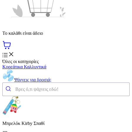
Το καλάθι είναι άδειο
Όλες οι κατηγορίες
Κορεάτικα Καλλυντικά
Ψάχνεις για δροσιά;
Μπρελόκ Kirby Σπαθί