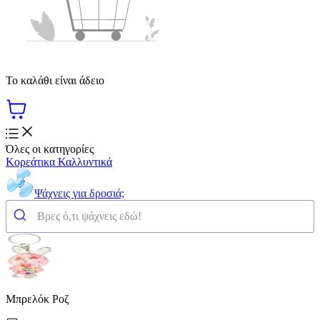
Το καλάθι είναι άδειο
Όλες οι κατηγορίες
Κορεάτικα Καλλυντικά
Ψάχνεις για δροσιά;
Μπρελόκ Ροζ