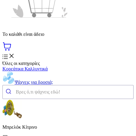
Το καλάθι είναι άδειο
Όλες οι κατηγορίες
Κορεάτικα Καλλυντικά
Ψάχνεις για δροσιά;
Μπρελόκ Κίτρινο