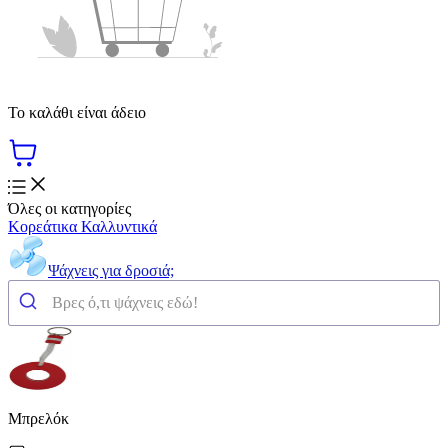
Το καλάθι είναι άδειο
Όλες οι κατηγορίες
Κορεάτικα Καλλυντικά
Ψάχνεις για δροσιά;
Μπρελόκ