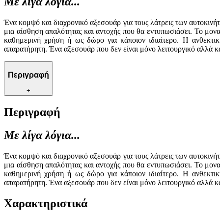
Με λίγα λόγια...
Ένα κομψό και διαχρονικό αξεσουάρ για τους λάτρεις των αυτοκινή
μια αίσθηση απαλότητας και αντοχής που θα εντυπωσιάσει. Το μονα
καθημερινή χρήση ή ως δώρο για κάποιον ιδιαίτερο. Η ανθεκτι
απαρατήρητη. Ένα αξεσουάρ που δεν είναι μόνο λειτουργικό αλλά και
Περιγραφή
+
Περιγραφή
Με λίγα λόγια...
Ένα κομψό και διαχρονικό αξεσουάρ για τους λάτρεις των αυτοκινή
μια αίσθηση απαλότητας και αντοχής που θα εντυπωσιάσει. Το μονα
καθημερινή χρήση ή ως δώρο για κάποιον ιδιαίτερο. Η ανθεκτι
απαρατήρητη. Ένα αξεσουάρ που δεν είναι μόνο λειτουργικό αλλά και
Χαρακτηριστικά