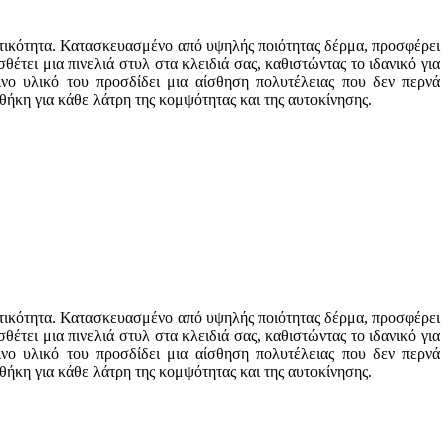
ακτικότητα. Κατασκευασμένο από υψηλής ποιότητας δέρμα, προσφέρει
τει μια πινελιά στυλ στα κλειδιά σας, καθιστώντας το ιδανικό για
νο υλικό του προσδίδει μια αίσθηση πολυτέλειας που δεν περνά
σθήκη για κάθε λάτρη της κομψότητας και της αυτοκίνησης.
ακτικότητα. Κατασκευασμένο από υψηλής ποιότητας δέρμα, προσφέρει
τει μια πινελιά στυλ στα κλειδιά σας, καθιστώντας το ιδανικό για
νο υλικό του προσδίδει μια αίσθηση πολυτέλειας που δεν περνά
σθήκη για κάθε λάτρη της κομψότητας και της αυτοκίνησης.