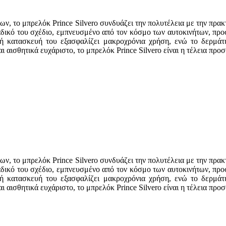
των, το μπρελόκ Prince Silvero συνδυάζει την πολυτέλεια με την πρ
δικό του σχέδιο, εμπνευσμένο από τον κόσμο των αυτοκινήτων, προσθέ
κή κατασκευή του εξασφαλίζει μακροχρόνια χρήση, ενώ το δερμάτι
 αισθητικά ευχάριστο, το μπρελόκ Prince Silvero είναι η τέλεια προ
των, το μπρελόκ Prince Silvero συνδυάζει την πολυτέλεια με την πρ
δικό του σχέδιο, εμπνευσμένο από τον κόσμο των αυτοκινήτων, προσθέ
κή κατασκευή του εξασφαλίζει μακροχρόνια χρήση, ενώ το δερμάτι
 αισθητικά ευχάριστο, το μπρελόκ Prince Silvero είναι η τέλεια προ