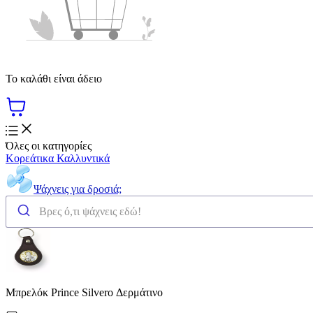
Το καλάθι είναι άδειο
Όλες οι κατηγορίες
Κορεάτικα Καλλυντικά
Ψάχνεις για δροσιά;
Μπρελόκ Prince Silvero Δερμάτινο