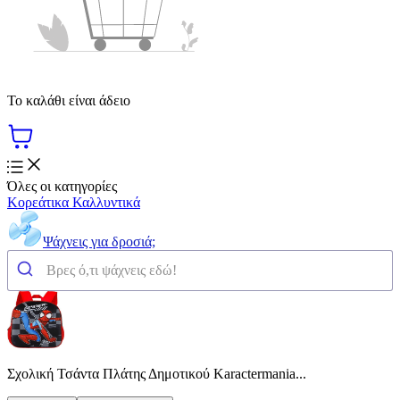
Το καλάθι είναι άδειο
Όλες οι κατηγορίες
Κορεάτικα Καλλυντικά
Ψάχνεις για δροσιά;
Σχολική Τσάντα Πλάτης Δημοτικού Karactermania...