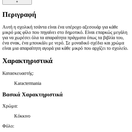
+
Περιγραφή
Αυτή η σχολική τσάντα είναι ένα υπέροχο αξεσουάρ για κάθε
μικρό μας φίλο που πηγαίνει στο δημοτικό. Είναι επαρκώς μεγάλη
για να χωρέσει όλα τα απαραίτητα πράγματα όπως τα βιβλία του,
ένα σνακ, ένα μπουκάλι με νερό. Σε μοναδικό σχέδιο και χρώμα
είναι μια απαραίτητη αγορά για κάθε μικρό που αρχίζει το σχολείο.
Χαρακτηριστικά
Κατασκευαστής
:
Karactermania
Βασικά Χαρακτηριστικά
Χρώμα
:
Κόκκινο
Φύλο
: