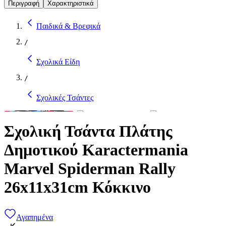
Περιγραφή
Χαρακτηριστικά
Παιδικά & Βρεφικά
/
Σχολικά Είδη
/
Σχολικές Τσάντες
Σχολική Τσάντα Πλάτης
Δημοτικού Karactermania
Marvel Spiderman Rally
26x11x31cm Κόκκινο
Αγαπημένα