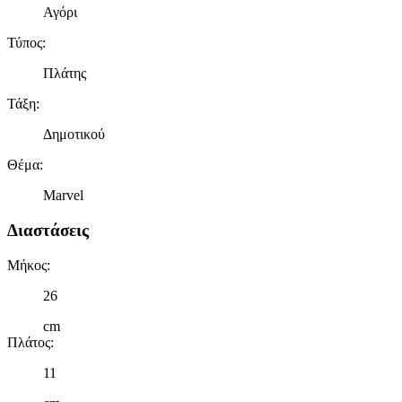
Αγόρι
Τύπος
:
Πλάτης
Τάξη
:
Δημοτικού
Θέμα
:
Marvel
Διαστάσεις
Μήκος
:
26
cm
Πλάτος
:
11