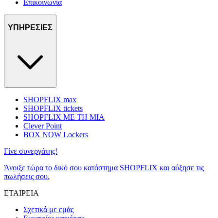
Επικοινωνία
ΥΠΗΡΕΣΙΕΣ
SHOPFLIX max
SHOPFLIX tickets
SHOPFLIX ΜΕ ΤΗ ΜΙΑ
Clever Point
BOX NOW Lockers
Γίνε συνεργάτης!
Άνοιξε τώρα το δικό σου κατάστημα SHOPFLIX και αύξησε τις
πωλήσεις σου.
ΕΤΑΙΡΕΙΑ
Σχετικά με εμάς