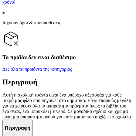
χρόνο!
Ισχύουν όροι & προϋποθέσεις.
Το προϊόν δεν ειναι διαθέσιμο
Δες όλα τα προϊόντα της κατηγορίας
Περιγραφή
Αυτή η σχολική τσάντα είναι ένα υπέροχο αξεσουάρ για κάθε
μικρό μας φίλο που πηγαίνει στο δημοτικό. Είναι επαρκώς μεγάλη
για να χωρέσει όλα τα απαραίτητα πράγματα όπως τα βιβλία του,
ένα σνακ, ένα μπουκάλι με νερό. Σε μοναδικό σχέδιο και χρώμα
είναι μια απαραίτητη αγορά για κάθε μικρό που αρχίζει το σχολείο.
Περιγραφή