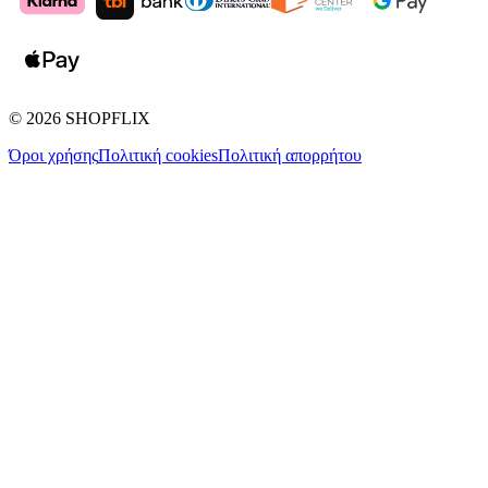
©
2026
SHOPFLIX
Όροι χρήσης
Πολιτική cookies
Πολιτική απορρήτου