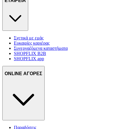
ΕΤΑΙΡΕΙΑ
Σχετικά με εμάς
Ευκαιρίες καριέρας
Συνεργαζόμενα καταστήματα
SHOPFLIX B2B
SHOPFLIX app
ONLINE ΑΓΟΡΕΣ
Παραδόσεις