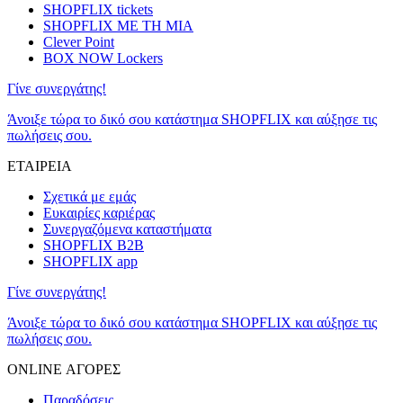
SHOPFLIX tickets
SHOPFLIX ΜΕ ΤΗ ΜΙΑ
Clever Point
BOX NOW Lockers
Γίνε συνεργάτης!
Άνοιξε τώρα το δικό σου κατάστημα SHOPFLIX και αύξησε τις
πωλήσεις σου.
ΕΤΑΙΡΕΙΑ
Σχετικά με εμάς
Ευκαιρίες καριέρας
Συνεργαζόμενα καταστήματα
SHOPFLIX B2B
SHOPFLIX app
Γίνε συνεργάτης!
Άνοιξε τώρα το δικό σου κατάστημα SHOPFLIX και αύξησε τις
πωλήσεις σου.
ONLINE ΑΓΟΡΕΣ
Παραδόσεις