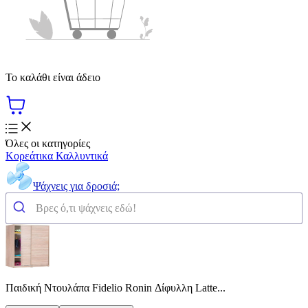
Το καλάθι είναι άδειο
Όλες οι κατηγορίες
Κορεάτικα Καλλυντικά
Ψάχνεις για δροσιά;
Παιδική Ντουλάπα Fidelio Ronin Δίφυλλη Latte...