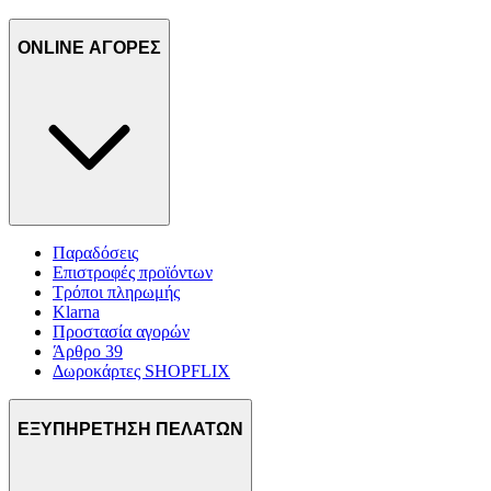
ONLINE ΑΓΟΡΕΣ
Παραδόσεις
Επιστροφές προϊόντων
Τρόποι πληρωμής
Klarna
Προστασία αγορών
Άρθρο 39
Δωροκάρτες SHOPFLIX
ΕΞΥΠΗΡΕΤΗΣΗ ΠΕΛΑΤΩΝ