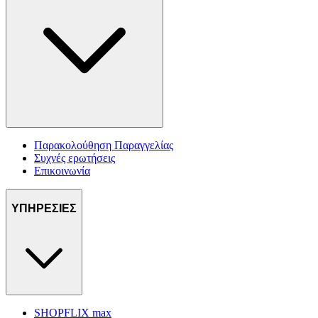
Παρακολούθηση Παραγγελίας
Συχνές ερωτήσεις
Επικοινωνία
ΥΠΗΡΕΣΙΕΣ
SHOPFLIX max