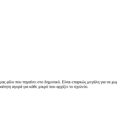
μας φίλο που πηγαίνει στο δημοτικό. Είναι επαρκώς μεγάλη για να χω
αίτητη αγορά για κάθε μικρό που αρχίζει το σχολείο.