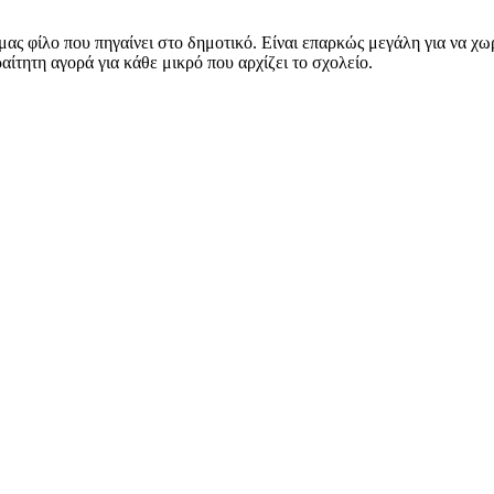
μας φίλο που πηγαίνει στο δημοτικό. Είναι επαρκώς μεγάλη για να χω
αίτητη αγορά για κάθε μικρό που αρχίζει το σχολείο.