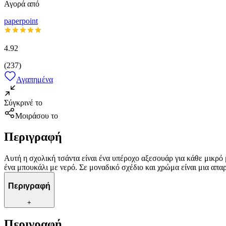
Αγορά από
paperpoint
4.92
(
237
)
Αγαπημένα
Σύγκρινέ το
Μοιράσου το
Περιγραφή
Αυτή η σχολική τσάντα είναι ένα υπέροχο αξεσουάρ για κάθε μικρό 
ένα μπουκάλι με νερό. Σε μοναδικό σχέδιο και χρώμα είναι μια απαρ
Περιγραφή
+
Περιγραφή