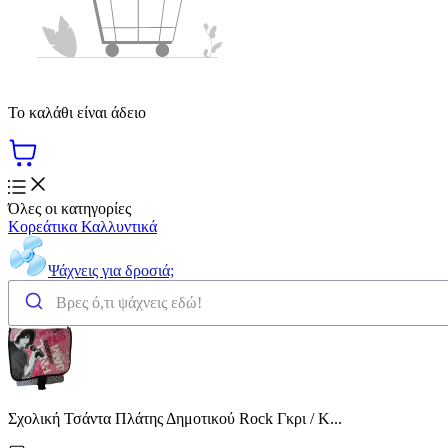
Το καλάθι είναι άδειο
Όλες οι κατηγορίες
Κορεάτικα Καλλυντικά
Ψάχνεις για δροσιά;
Σχολική Τσάντα Πλάτης Δημοτικού Rock Γκρι / Κ...