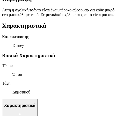
Αυτή η σχολική τσάντα είναι ένα υπέροχο αξεσουάρ για κάθε μικρό 
ένα μπουκάλι με νερό. Σε μοναδικό σχέδιο και χρώμα είναι μια απαρ
Χαρακτηριστικά
Κατασκευαστής
:
Disney
Βασικά Χαρακτηριστικά
Τύπος
:
Ώμου
Τάξη
:
Δημοτικού
Χαρακτηριστικά
+