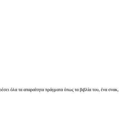
ρέσει όλα τα απαραίτητα πράγματα όπως τα βιβλία του, ένα σνακ,