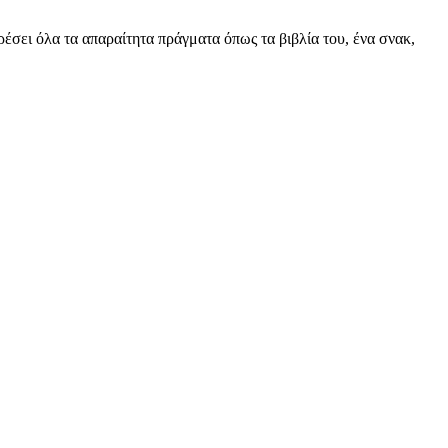
ρέσει όλα τα απαραίτητα πράγματα όπως τα βιβλία του, ένα σνακ,