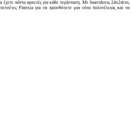
α έχετε πάντα αρκετές για κάθε περίσταση. Με διαστάσεις 24x24cm,
οπετσέτες Finezza για να προσθέσετε μια νότα πολυτέλειας και να