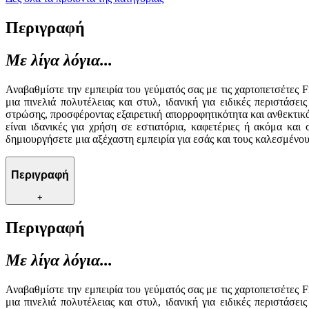
Περιγραφή
Με λίγα λόγια...
Αναβαθμίστε την εμπειρία του γεύματός σας με τις χαρτοπετσέτες 
μια πινελιά πολυτέλειας και στυλ, ιδανική για ειδικές περιστάσ
στρώσης, προσφέροντας εξαιρετική απορροφητικότητα και ανθεκτικό
είναι ιδανικές για χρήση σε εστιατόρια, καφετέριες ή ακόμα και
δημιουργήσετε μια αξέχαστη εμπειρία για εσάς και τους καλεσμένου
Περιγραφή
+
Περιγραφή
Με λίγα λόγια...
Αναβαθμίστε την εμπειρία του γεύματός σας με τις χαρτοπετσέτες 
μια πινελιά πολυτέλειας και στυλ, ιδανική για ειδικές περιστάσ