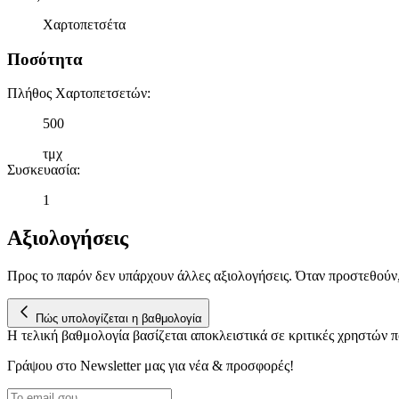
Χαρτοπετσέτα
Ποσότητα
Πλήθος Χαρτοπετσετών
:
500
τμχ
Συσκευασία
:
1
Αξιολογήσεις
Προς το παρόν δεν υπάρχουν άλλες αξιολογήσεις. Όταν προστεθούν
Πώς υπολογίζεται η βαθμολογία
Η τελική βαθμολογία βασίζεται αποκλειστικά σε κριτικές χρηστών
Γράψου στο Νewsletter μας για νέα & προσφορές!