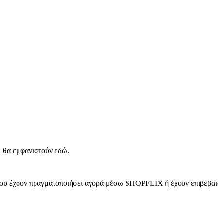
, θα εμφανιστούν εδώ.
 που έχουν πραγματοποιήσει αγορά μέσω SHOPFLIX ή έχουν επιβεβαιώ