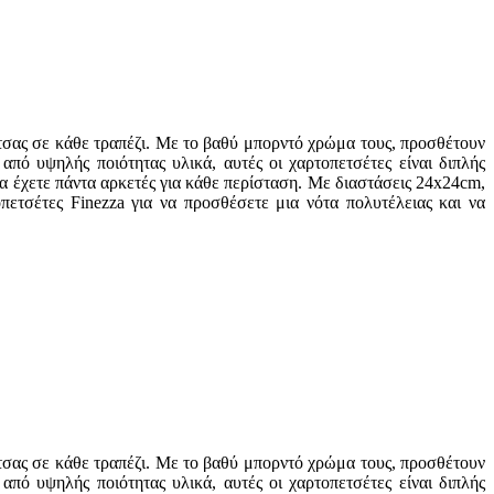
έτσας σε κάθε τραπέζι. Με το βαθύ μπορντό χρώμα τους, προσθέτουν
από υψηλής ποιότητας υλικά, αυτές οι χαρτοπετσέτες είναι διπλής
α έχετε πάντα αρκετές για κάθε περίσταση. Με διαστάσεις 24x24cm,
οπετσέτες Finezza για να προσθέσετε μια νότα πολυτέλειας και να
έτσας σε κάθε τραπέζι. Με το βαθύ μπορντό χρώμα τους, προσθέτουν
από υψηλής ποιότητας υλικά, αυτές οι χαρτοπετσέτες είναι διπλής