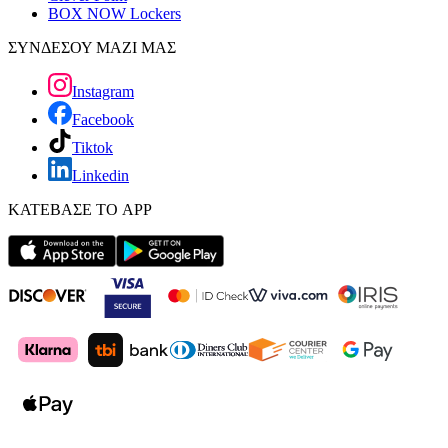
BOX NOW Lockers
ΣΥΝΔΕΣΟΥ ΜΑΖΙ ΜΑΣ
Instagram
Facebook
Tiktok
Linkedin
ΚΑΤΕΒΑΣΕ ΤΟ APP