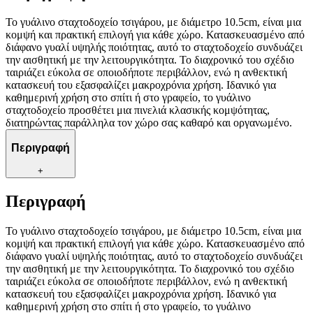
Το γυάλινο σταχτοδοχείο τσιγάρου, με διάμετρο 10.5cm, είναι μια
κομψή και πρακτική επιλογή για κάθε χώρο. Κατασκευασμένο από
διάφανο γυαλί υψηλής ποιότητας, αυτό το σταχτοδοχείο συνδυάζει
την αισθητική με την λειτουργικότητα. Το διαχρονικό του σχέδιο
ταιριάζει εύκολα σε οποιοδήποτε περιβάλλον, ενώ η ανθεκτική
κατασκευή του εξασφαλίζει μακροχρόνια χρήση. Ιδανικό για
καθημερινή χρήση στο σπίτι ή στο γραφείο, το γυάλινο
σταχτοδοχείο προσθέτει μια πινελιά κλασικής κομψότητας,
διατηρώντας παράλληλα τον χώρο σας καθαρό και οργανωμένο.
Περιγραφή
+
Περιγραφή
Το γυάλινο σταχτοδοχείο τσιγάρου, με διάμετρο 10.5cm, είναι μια
κομψή και πρακτική επιλογή για κάθε χώρο. Κατασκευασμένο από
διάφανο γυαλί υψηλής ποιότητας, αυτό το σταχτοδοχείο συνδυάζει
την αισθητική με την λειτουργικότητα. Το διαχρονικό του σχέδιο
ταιριάζει εύκολα σε οποιοδήποτε περιβάλλον, ενώ η ανθεκτική
κατασκευή του εξασφαλίζει μακροχρόνια χρήση. Ιδανικό για
καθημερινή χρήση στο σπίτι ή στο γραφείο, το γυάλινο