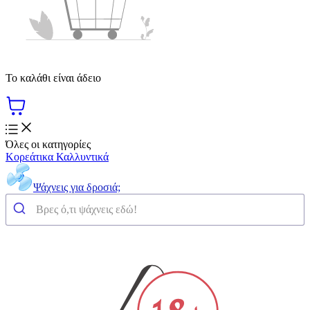
Το καλάθι είναι άδειο
Όλες οι κατηγορίες
Κορεάτικα Καλλυντικά
Ψάχνεις για δροσιά;