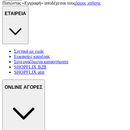
Πατώντας «Εγγραφή» αποδέχεσαι τους
όρους χρήσης
ΕΤΑΙΡΕΙΑ
Σχετικά με εμάς
Ευκαιρίες καριέρας
Συνεργαζόμενα καταστήματα
SHOPFLIX B2B
SHOPFLIX app
ONLINE ΑΓΟΡΕΣ