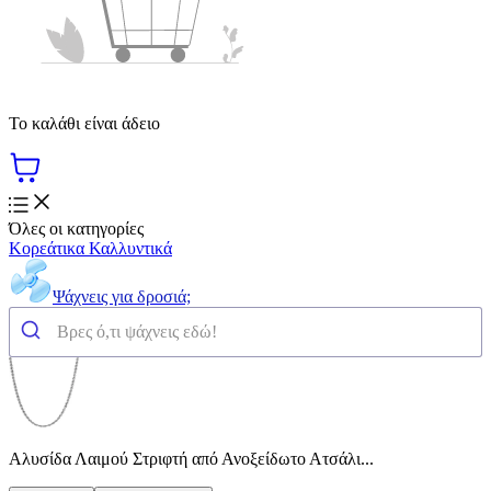
Το καλάθι είναι άδειο
Όλες οι κατηγορίες
Κορεάτικα Καλλυντικά
Ψάχνεις για δροσιά;
Αλυσίδα Λαιμού Στριφτή από Ανοξείδωτο Ατσάλι...