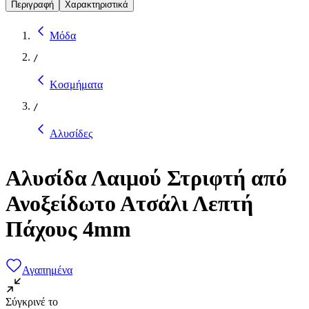
Περιγραφή
Χαρακτηριστικά
Μόδα
/
Κοσμήματα
/
Αλυσίδες
Αλυσίδα Λαιμού Στριφτή από
Ανοξείδωτο Ατσάλι Λεπτή
Πάχους 4mm
Αγαπημένα
Σύγκρινέ το