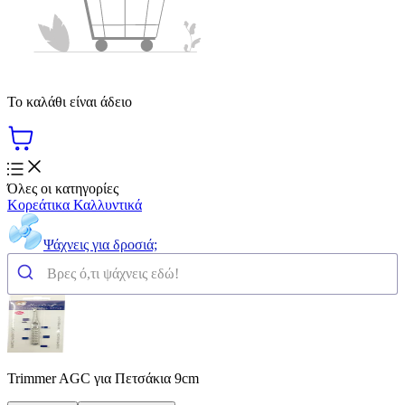
Το καλάθι είναι άδειο
Όλες οι κατηγορίες
Κορεάτικα Καλλυντικά
Ψάχνεις για δροσιά;
Trimmer AGC για Πετσάκια 9cm