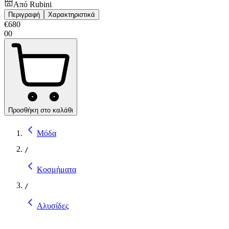
Από
Rubini
Περιγραφή
Χαρακτηριστικά
€
680
00
Προσθήκη στο καλάθι
Μόδα
/
Κοσμήματα
/
Αλυσίδες