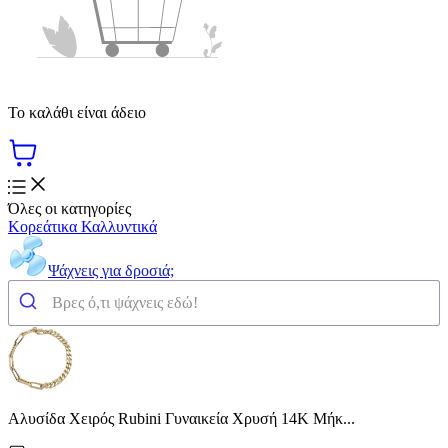
Το καλάθι είναι άδειο
Όλες οι κατηγορίες
Κορεάτικα Καλλυντικά
Ψάχνεις για δροσιά;
Αλυσίδα Χειρός Rubini Γυναικεία Χρυσή 14K Μήκ...