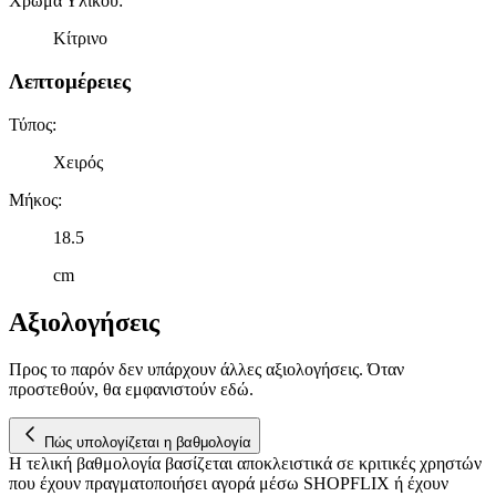
Χρώμα Υλικού
:
Κίτρινο
Λεπτομέρειες
Τύπος
:
Χειρός
Μήκος
:
18.5
cm
Αξιολογήσεις
Προς το παρόν δεν υπάρχουν άλλες αξιολογήσεις. Όταν
προστεθούν, θα εμφανιστούν εδώ.
Πώς υπολογίζεται η βαθμολογία
Η τελική βαθμολογία βασίζεται αποκλειστικά σε κριτικές χρηστών
που έχουν πραγματοποιήσει αγορά μέσω SHOPFLIX ή έχουν