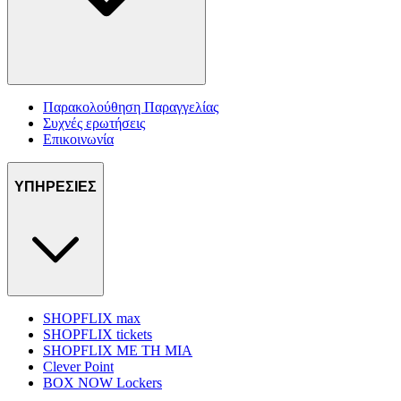
Παρακολούθηση Παραγγελίας
Συχνές ερωτήσεις
Επικοινωνία
ΥΠΗΡΕΣΙΕΣ
SHOPFLIX max
SHOPFLIX tickets
SHOPFLIX ΜΕ ΤΗ ΜΙΑ
Clever Point
BOX NOW Lockers