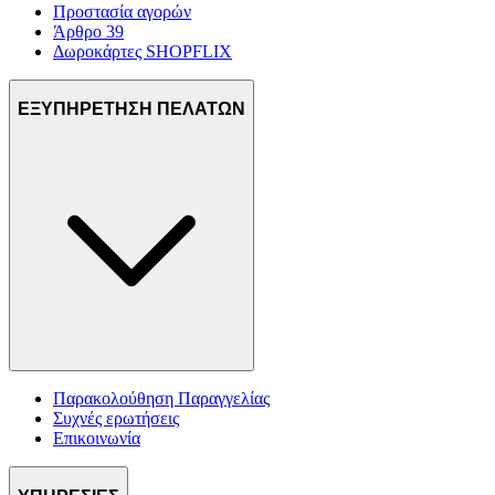
Προστασία αγορών
Άρθρο 39
Δωροκάρτες SHOPFLIX
ΕΞΥΠΗΡΕΤΗΣΗ ΠΕΛΑΤΩΝ
Παρακολούθηση Παραγγελίας
Συχνές ερωτήσεις
Επικοινωνία