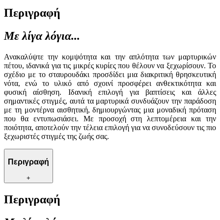
Περιγραφή
Με λίγα λόγια...
Ανακαλύψτε την κομψότητα και την απλότητα των μαρτυρικών
πέτου, ιδανικά για τις μικρές κυρίες που θέλουν να ξεχωρίσουν. Το
σχέδιο με το σταυρουδάκι προσδίδει μια διακριτική θρησκευτική
νότα, ενώ το υλικό από σχοινί προσφέρει ανθεκτικότητα και
φυσική αίσθηση. Ιδανική επιλογή για βαπτίσεις και άλλες
σημαντικές στιγμές, αυτά τα μαρτυρικά συνδυάζουν την παράδοση
με τη μοντέρνα αισθητική, δημιουργώντας μια μοναδική πρόταση
που θα εντυπωσιάσει. Με προσοχή στη λεπτομέρεια και την
ποιότητα, αποτελούν την τέλεια επιλογή για να συνοδεύσουν τις πιο
ξεχωριστές στιγμές της ζωής σας.
Περιγραφή
+
Περιγραφή