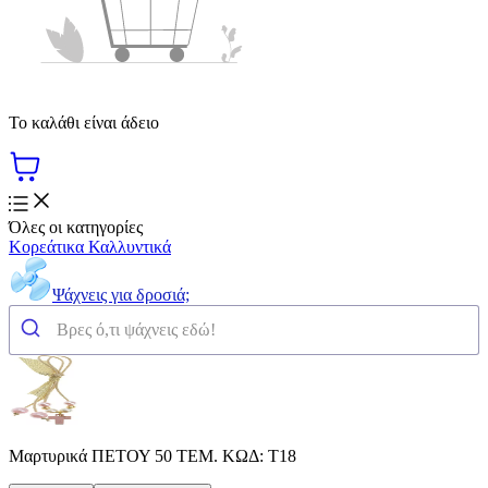
Το καλάθι είναι άδειο
Όλες οι κατηγορίες
Κορεάτικα Καλλυντικά
Ψάχνεις για δροσιά;
Μαρτυρικά ΠΕΤΟΥ 50 ΤΕΜ. ΚΩΔ: Τ18