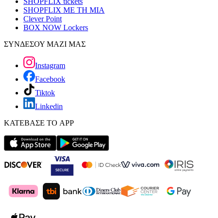
SHOPFLIX tickets
SHOPFLIX ΜΕ ΤΗ ΜΙΑ
Clever Point
BOX NOW Lockers
ΣΥΝΔΕΣΟΥ ΜΑΖΙ ΜΑΣ
Instagram
Facebook
Tiktok
Linkedin
ΚΑΤΕΒΑΣΕ ΤΟ APP