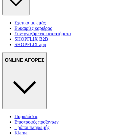
Σχετικά με εμάς
Ευκαιρίες καριέρας
Συνεργαζόμενα καταστήματα
SHOPFLIX B2B
SHOPFLIX app
ONLINE ΑΓΟΡΕΣ
Παραδόσεις
Επιστροφές προϊόντων
Τρόποι πληρωμής
Klarna