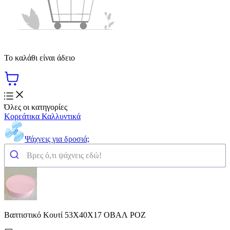
Το καλάθι είναι άδειο
Όλες οι κατηγορίες
Κορεάτικα Καλλυντικά
Ψάχνεις για δροσιά;
Βαπτιστικό Κουτί 53Χ40Χ17 ΟΒΑΛ ΡΟΖ