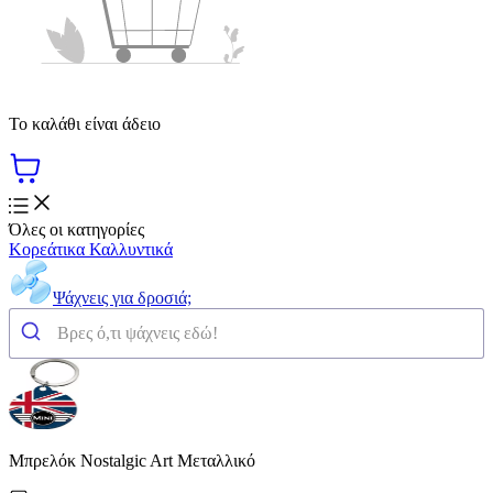
Το καλάθι είναι άδειο
Όλες οι κατηγορίες
Κορεάτικα Καλλυντικά
Ψάχνεις για δροσιά;
Μπρελόκ Nostalgic Art Μεταλλικό