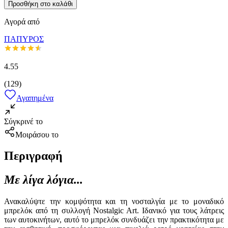
Προσθήκη στο καλάθι
Αγορά από
ΠΑΠΥΡΟΣ
4.55
(
129
)
Αγαπημένα
Σύγκρινέ το
Μοιράσου το
Περιγραφή
Με λίγα λόγια...
Ανακαλύψτε την κομψότητα και τη νοσταλγία με το μοναδικό
μπρελόκ από τη συλλογή Nostalgic Art. Ιδανικό για τους λάτρεις
των αυτοκινήτων, αυτό το μπρελόκ συνδυάζει την πρακτικότητα με