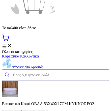
Το καλάθι είναι άδειο
Όλες οι κατηγορίες
Κορεάτικα Καλλυντικά
Ψάχνεις για δροσιά;
Βαπτιστικό Κουτί ΟΒΑΛ 53Χ40Χ17CM ΚΥΚΝΟΣ ΡΟΖ