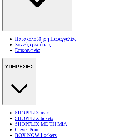
Παρακολούθηση Παραγγελίας
Συχνές ερωτήσεις
Επικοινωνία
ΥΠΗΡΕΣΙΕΣ
SHOPFLIX max
SHOPFLIX tickets
SHOPFLIX ΜΕ ΤΗ ΜΙΑ
Clever Point
BOX NOW Lockers