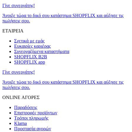
Γίνε συνεργάτης!
Άνοιξε τώρα το δικό σου κατάστημα SHOPFLIX και αύξησε τις
πωλήσεις σου.
ΕΤΑΙΡΕΙΑ
Σχετικά με εμάς
Ευκαιρίες καριέρας
Συνεργαζόμενα καταστήματα
SHOPFLIX B2B
SHOPFLIX app
Γίνε συνεργάτης!
Άνοιξε τώρα το δικό σου κατάστημα SHOPFLIX και αύξησε τις
πωλήσεις σου.
ONLINE ΑΓΟΡΕΣ
Παραδόσεις
Επιστροφές προϊόντων
Τρόποι πληρωμής
Klarna
Προστασία αγορών