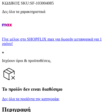
ΚΩΔΙΚΟΣ SKU
:
SF-103004085
Δες όλα τα χαρακτηριστικά
Γίνε μέλος στο SHOPFLIX max για δωρεάν μεταφορικά για 1
χρόνο!
Ισχύουν όροι & προϋποθέσεις.
Το προϊόν δεν ειναι διαθέσιμο
Δες όλα τα προϊόντα της κατηγορίας
Περιγραφή