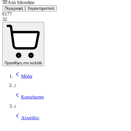
Από
Silverline
Περιγραφή
Χαρακτηριστικά
€
177
32
Προσθήκη στο καλάθι
Μόδα
/
Κοσμήματα
/
Αλυσίδες