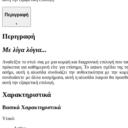
Περιγραφή
+
Περιγραφή
Με λίγα λόγια...
Αναδείξτε το στυλ σας με μια κομψή και διαχρονική επιλογή που τ
πρόκειται για καθημερινή είτε για επίσημη. Το unisex σχέδιο της
ασήμι, αυτή η αλυσίδα συνδυάζει την ανθεκτικότητα με την κομψ
συνδυάσετε με άλλα κοσμήματα, αυτή η αλυσίδα λαιμού θα προσθέσ
αυτή την εξαιρετική επιλογή.
Χαρακτηριστικά
Βασικά Χαρακτηριστικά
Υλικό
: