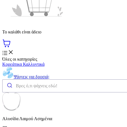
Το καλάθι είναι άδειο
Όλες οι κατηγορίες
Κορεάτικα Καλλυντικά
Ψάχνεις για δροσιά;
Αλυσίδα Λαιμού Ασημένια