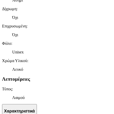
Ασήμι
Δίχρωμη
:
Όχι
Επιχρυσωμένη
:
Όχι
Φύλο
:
Unisex
Χρώμα Υλικού
:
Λευκό
Λεπτομέρειες
Τύπος
:
Λαιμού
Χαρακτηριστικά