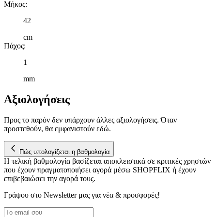
Μήκος
:
42
cm
Πάχος
:
1
mm
Αξιολογήσεις
Προς το παρόν δεν υπάρχουν άλλες αξιολογήσεις. Όταν
προστεθούν, θα εμφανιστούν εδώ.
Πώς υπολογίζεται η βαθμολογία
Η τελική βαθμολογία βασίζεται αποκλειστικά σε κριτικές χρηστών
που έχουν πραγματοποιήσει αγορά μέσω SHOPFLIX ή έχουν
επιβεβαιώσει την αγορά τους.
Γράψου στο Νewsletter μας για νέα & προσφορές!