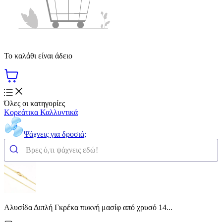
Το καλάθι είναι άδειο
Όλες οι κατηγορίες
Κορεάτικα Καλλυντικά
Ψάχνεις για δροσιά;
Αλυσίδα Διπλή Γκρέκα πυκνή μασίφ από χρυσό 14...