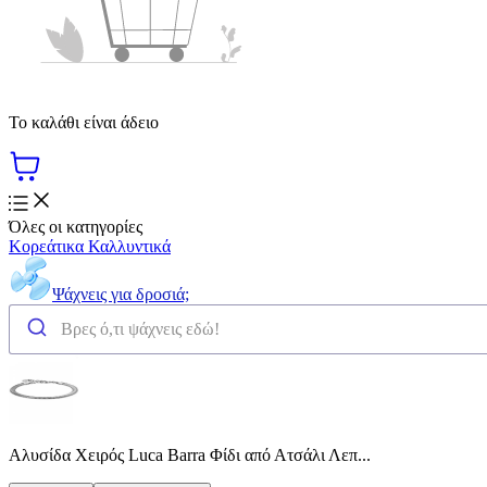
Το καλάθι είναι άδειο
Όλες οι κατηγορίες
Κορεάτικα Καλλυντικά
Ψάχνεις για δροσιά;
Αλυσίδα Χειρός Luca Barra Φίδι από Ατσάλι Λεπ...