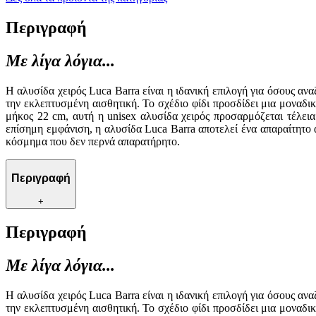
Περιγραφή
Με λίγα λόγια...
Η αλυσίδα χειρός Luca Barra είναι η ιδανική επιλογή για όσους α
την εκλεπτυσμένη αισθητική. Το σχέδιο φίδι προσδίδει μια μοναδι
μήκος 22 cm, αυτή η unisex αλυσίδα χειρός προσαρμόζεται τέλει
επίσημη εμφάνιση, η αλυσίδα Luca Barra αποτελεί ένα απαραίτητο 
κόσμημα που δεν περνά απαρατήρητο.
Περιγραφή
+
Περιγραφή
Με λίγα λόγια...
Η αλυσίδα χειρός Luca Barra είναι η ιδανική επιλογή για όσους α
την εκλεπτυσμένη αισθητική. Το σχέδιο φίδι προσδίδει μια μοναδι