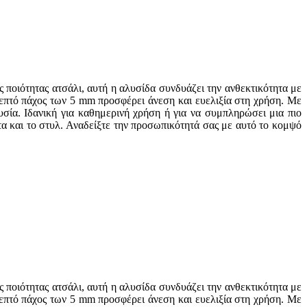
 ποιότητας ατσάλι, αυτή η αλυσίδα συνδυάζει την ανθεκτικότητα με
 λεπτό πάχος των 5 mm προσφέρει άνεση και ευελιξία στη χρήση. Με
σία. Ιδανική για καθημερινή χρήση ή για να συμπληρώσει μια πιο
τα και το στυλ. Αναδείξτε την προσωπικότητά σας με αυτό το κομψό
 ποιότητας ατσάλι, αυτή η αλυσίδα συνδυάζει την ανθεκτικότητα με
 λεπτό πάχος των 5 mm προσφέρει άνεση και ευελιξία στη χρήση. Με