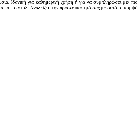
σία. Ιδανική για καθημερινή χρήση ή για να συμπληρώσει μια πιο
τα και το στυλ. Αναδείξτε την προσωπικότητά σας με αυτό το κομψό