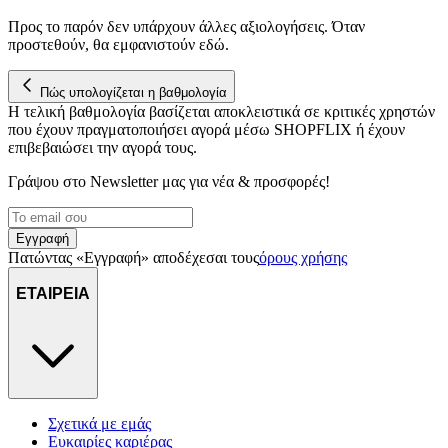
Προς το παρόν δεν υπάρχουν άλλες αξιολογήσεις. Όταν
προστεθούν, θα εμφανιστούν εδώ.
Πώς υπολογίζεται η βαθμολογία
Η τελική βαθμολογία βασίζεται αποκλειστικά σε κριτικές χρηστών
που έχουν πραγματοποιήσει αγορά μέσω SHOPFLIX ή έχουν
επιβεβαιώσει την αγορά τους.
Γράψου στο Νewsletter μας για νέα & προσφορές!
Εγγραφή
Πατώντας «Εγγραφή» αποδέχεσαι τους
όρους χρήσης
ΕΤΑΙΡΕΙΑ
Σχετικά με εμάς
Ευκαιρίες καριέρας