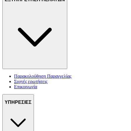
Παρακολούθηση Παραγγελίας
Συχνές ερωτήσεις
Επικοινωνία
ΥΠΗΡΕΣΙΕΣ