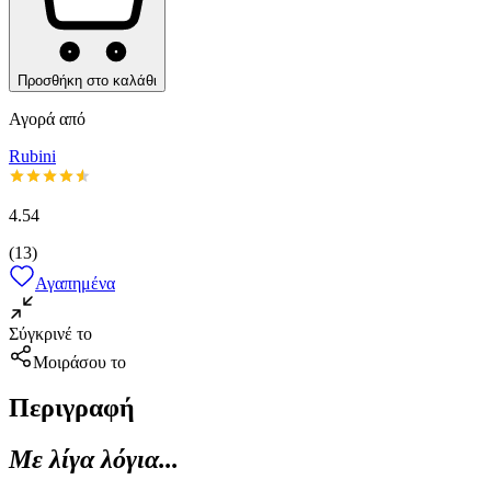
Προσθήκη στο καλάθι
Αγορά από
Rubini
4.54
(
13
)
Αγαπημένα
Σύγκρινέ το
Μοιράσου το
Περιγραφή
Με λίγα λόγια...