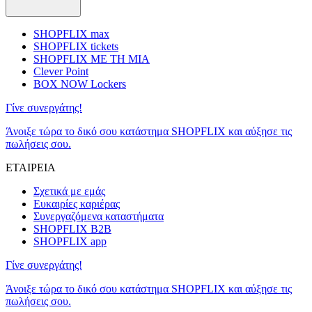
SHOPFLIX max
SHOPFLIX tickets
SHOPFLIX ΜΕ ΤΗ ΜΙΑ
Clever Point
BOX NOW Lockers
Γίνε συνεργάτης!
Άνοιξε τώρα το δικό σου κατάστημα SHOPFLIX και αύξησε τις
πωλήσεις σου.
ΕΤΑΙΡΕΙΑ
Σχετικά με εμάς
Ευκαιρίες καριέρας
Συνεργαζόμενα καταστήματα
SHOPFLIX B2B
SHOPFLIX app
Γίνε συνεργάτης!
Άνοιξε τώρα το δικό σου κατάστημα SHOPFLIX και αύξησε τις
πωλήσεις σου.