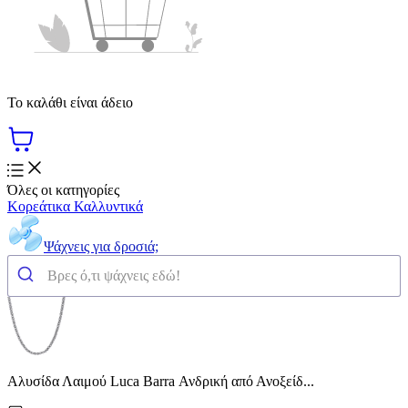
Το καλάθι είναι άδειο
Όλες οι κατηγορίες
Κορεάτικα Καλλυντικά
Ψάχνεις για δροσιά;
Αλυσίδα Λαιμού Luca Barra Ανδρική από Ανοξείδ...