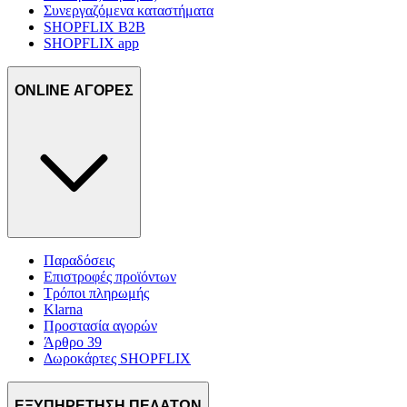
Συνεργαζόμενα καταστήματα
SHOPFLIX B2B
SHOPFLIX app
ONLINE ΑΓΟΡΕΣ
Παραδόσεις
Επιστροφές προϊόντων
Τρόποι πληρωμής
Klarna
Προστασία αγορών
Άρθρο 39
Δωροκάρτες SHOPFLIX
ΕΞΥΠΗΡΕΤΗΣΗ ΠΕΛΑΤΩΝ