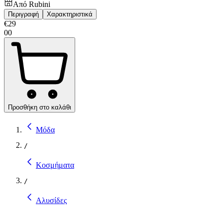
Από
Rubini
Περιγραφή
Χαρακτηριστικά
€
29
00
Προσθήκη στο καλάθι
Μόδα
/
Κοσμήματα
/
Αλυσίδες