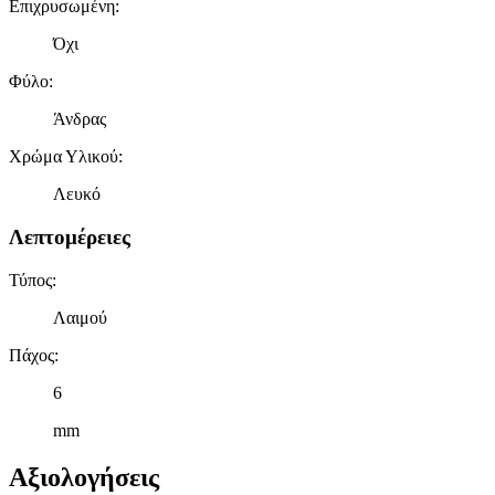
Επιχρυσωμένη
:
Όχι
Φύλο
:
Άνδρας
Χρώμα Υλικού
:
Λευκό
Λεπτομέρειες
Τύπος
:
Λαιμού
Πάχος
:
6
mm
Αξιολογήσεις