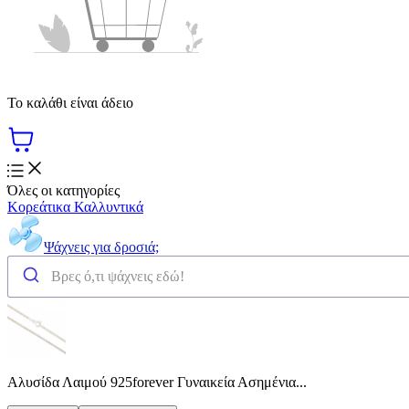
Το καλάθι είναι άδειο
Όλες οι κατηγορίες
Κορεάτικα Καλλυντικά
Ψάχνεις για δροσιά;
Αλυσίδα Λαιμού 925forever Γυναικεία Ασημένια...