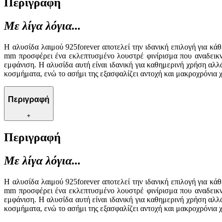
Περιγραφή
Με λίγα λόγια...
Η αλυσίδα λαιμού 925forever αποτελεί την ιδανική επιλογή για κ
mm προσφέρει ένα εκλεπτυσμένο λουστρέ φινίρισμα που αναδεικνύ
εμφάνιση. Η αλυσίδα αυτή είναι ιδανική για καθημερινή χρήση αλλά
κοσμήματα, ενώ το ασήμι της εξασφαλίζει αντοχή και μακροχρόνια 
Περιγραφή
+
Περιγραφή
Με λίγα λόγια...
Η αλυσίδα λαιμού 925forever αποτελεί την ιδανική επιλογή για κ
mm προσφέρει ένα εκλεπτυσμένο λουστρέ φινίρισμα που αναδεικνύ
εμφάνιση. Η αλυσίδα αυτή είναι ιδανική για καθημερινή χρήση αλλά
κοσμήματα, ενώ το ασήμι της εξασφαλίζει αντοχή και μακροχρόνια 