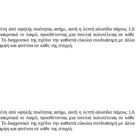
ένη από υψηλής ποιότητας ασήμι, αυτή η λεπτή αλυσίδα πάχους 1,6
κριτικά το λαιμό, προσθέτοντας μια πινελιά πολυτέλειας σε κάθε
λ. Το διαχρονικό της σχέδιο την καθιστά εύκολα συνδυάσιμη με άλλα
μψη και φινέτσα σε κάθε της στιγμή.
ένη από υψηλής ποιότητας ασήμι, αυτή η λεπτή αλυσίδα πάχους 1,6
κριτικά το λαιμό, προσθέτοντας μια πινελιά πολυτέλειας σε κάθε
λ. Το διαχρονικό της σχέδιο την καθιστά εύκολα συνδυάσιμη με άλλα
μψη και φινέτσα σε κάθε της στιγμή.