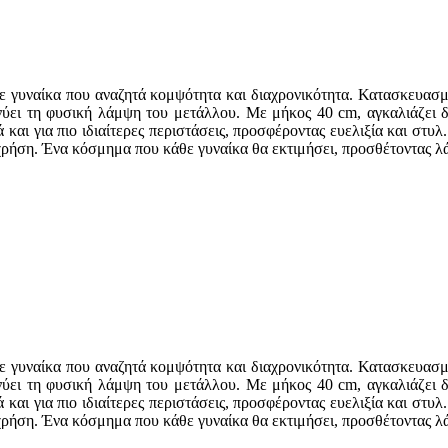
άθε γυναίκα που αναζητά κομψότητα και διαχρονικότητα. Κατασκευασμ
ει τη φυσική λάμψη του μετάλλου. Με μήκος 40 cm, αγκαλιάζει δια
 και για πιο ιδιαίτερες περιστάσεις, προσφέροντας ευελιξία και στυ
χρήση. Ένα κόσμημα που κάθε γυναίκα θα εκτιμήσει, προσθέτοντας λά
άθε γυναίκα που αναζητά κομψότητα και διαχρονικότητα. Κατασκευασμ
ει τη φυσική λάμψη του μετάλλου. Με μήκος 40 cm, αγκαλιάζει δια
 και για πιο ιδιαίτερες περιστάσεις, προσφέροντας ευελιξία και στυ
χρήση. Ένα κόσμημα που κάθε γυναίκα θα εκτιμήσει, προσθέτοντας λά