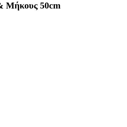
 & Μήκους 50cm