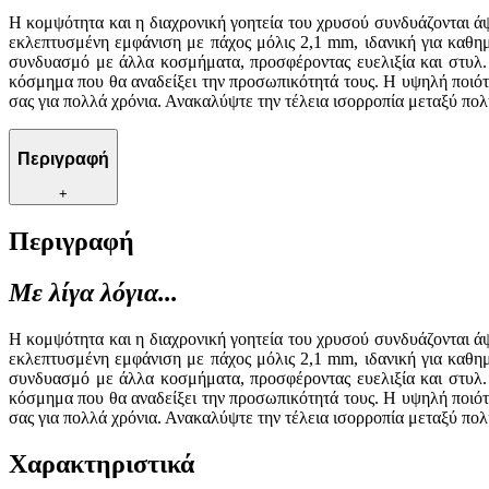
Η κομψότητα και η διαχρονική γοητεία του χρυσού συνδυάζονται ά
εκλεπτυσμένη εμφάνιση με πάχος μόλις 2,1 mm, ιδανική για καθημ
συνδυασμό με άλλα κοσμήματα, προσφέροντας ευελιξία και στυλ. 
κόσμημα που θα αναδείξει την προσωπικότητά τους. Η υψηλή ποιότ
σας για πολλά χρόνια. Ανακαλύψτε την τέλεια ισορροπία μεταξύ πολυ
Περιγραφή
+
Περιγραφή
Με λίγα λόγια...
Η κομψότητα και η διαχρονική γοητεία του χρυσού συνδυάζονται ά
εκλεπτυσμένη εμφάνιση με πάχος μόλις 2,1 mm, ιδανική για καθημ
συνδυασμό με άλλα κοσμήματα, προσφέροντας ευελιξία και στυλ. 
κόσμημα που θα αναδείξει την προσωπικότητά τους. Η υψηλή ποιότ
σας για πολλά χρόνια. Ανακαλύψτε την τέλεια ισορροπία μεταξύ πολυ
Χαρακτηριστικά