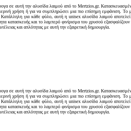
ψογα σε αυτή την αλυσίδα λαιμού από το Mertzios.gr. Κατασκευασμέν
ερινή χρήση ή για να συμπληρώσει μια πιο επίσημη εμφάνιση. Το μ
Κατάλληλη για κάθε φύλο, αυτή η unisex αλυσίδα λαιμού αποτελεί τ
ητα κατασκευής και το λαμπερό φινίρισμα του χρυσού εξασφαλίζουν 
τέλειας και απλότητας με αυτή την εξαιρετική δημιουργία.
ψογα σε αυτή την αλυσίδα λαιμού από το Mertzios.gr. Κατασκευασμέν
ερινή χρήση ή για να συμπληρώσει μια πιο επίσημη εμφάνιση. Το μ
Κατάλληλη για κάθε φύλο, αυτή η unisex αλυσίδα λαιμού αποτελεί τ
ητα κατασκευής και το λαμπερό φινίρισμα του χρυσού εξασφαλίζουν 
τέλειας και απλότητας με αυτή την εξαιρετική δημιουργία.