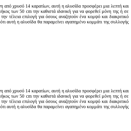
η από χρυσό 14 καρατίων, αυτή η αλυσίδα προσφέρει μια λεπτή και
ήκος των 50 cm την καθιστά ιδανική για να φορεθεί μόνη της ή σε
ην τέλεια επιλογή για όσους αναζητούν ένα κομψό και διακριτικό
ότι αυτή η αλυσίδα θα παραμείνει αγαπημένο κομμάτι της συλλογής
η από χρυσό 14 καρατίων, αυτή η αλυσίδα προσφέρει μια λεπτή και
ήκος των 50 cm την καθιστά ιδανική για να φορεθεί μόνη της ή σε
ην τέλεια επιλογή για όσους αναζητούν ένα κομψό και διακριτικό
ότι αυτή η αλυσίδα θα παραμείνει αγαπημένο κομμάτι της συλλογής