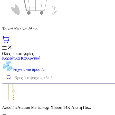
Το καλάθι είναι άδειο
Όλες οι κατηγορίες
Κορεάτικα Καλλυντικά
Ψάχνεις για δροσιά;
Αλυσίδα Λαιμού Mertzios.gr Χρυσή 14K Λεπτή Πά...