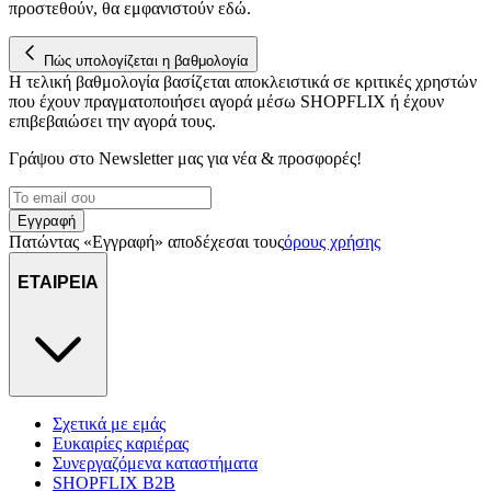
προστεθούν, θα εμφανιστούν εδώ.
Πώς υπολογίζεται η βαθμολογία
Η τελική βαθμολογία βασίζεται αποκλειστικά σε κριτικές χρηστών
που έχουν πραγματοποιήσει αγορά μέσω SHOPFLIX ή έχουν
επιβεβαιώσει την αγορά τους.
Γράψου στο Νewsletter μας για νέα & προσφορές!
Εγγραφή
Πατώντας «Εγγραφή» αποδέχεσαι τους
όρους χρήσης
ΕΤΑΙΡΕΙΑ
Σχετικά με εμάς
Ευκαιρίες καριέρας
Συνεργαζόμενα καταστήματα
SHOPFLIX B2B