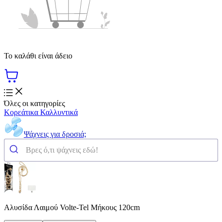
Το καλάθι είναι άδειο
Όλες οι κατηγορίες
Κορεάτικα Καλλυντικά
Ψάχνεις για δροσιά;
Αλυσίδα Λαιμού Volte-Tel Μήκους 120cm