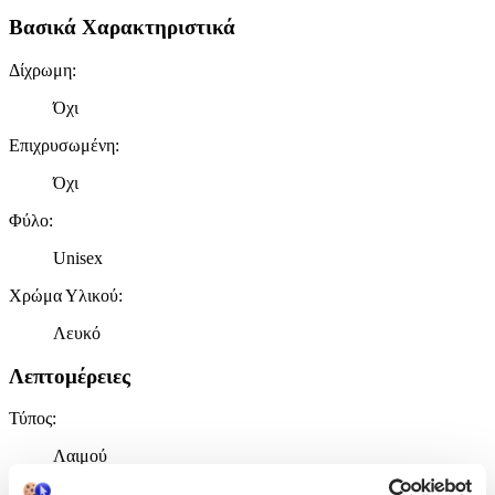
Βασικά Χαρακτηριστικά
Δίχρωμη
:
Όχι
Επιχρυσωμένη
:
Όχι
Φύλο
:
Unisex
Χρώμα Υλικού
:
Λευκό
Λεπτομέρειες
Τύπος
:
Λαιμού
Μήκος
: