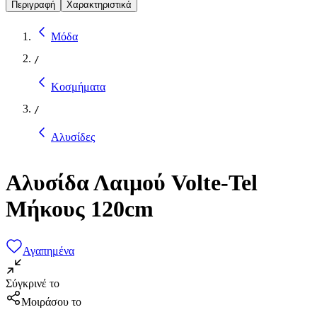
Περιγραφή
Χαρακτηριστικά
Μόδα
/
Κοσμήματα
/
Αλυσίδες
Αλυσίδα Λαιμού Volte-Tel
Μήκους 120cm
Αγαπημένα
Σύγκρινέ το
Μοιράσου το