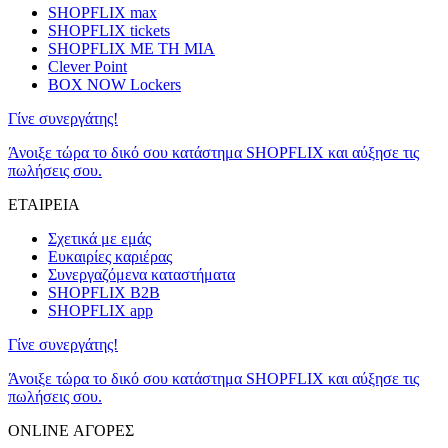
SHOPFLIX max
SHOPFLIX tickets
SHOPFLIX ΜΕ ΤΗ ΜΙΑ
Clever Point
BOX NOW Lockers
Γίνε συνεργάτης!
Άνοιξε τώρα το δικό σου κατάστημα SHOPFLIX και αύξησε τις
πωλήσεις σου.
ΕΤΑΙΡΕΙΑ
Σχετικά με εμάς
Ευκαιρίες καριέρας
Συνεργαζόμενα καταστήματα
SHOPFLIX B2B
SHOPFLIX app
Γίνε συνεργάτης!
Άνοιξε τώρα το δικό σου κατάστημα SHOPFLIX και αύξησε τις
πωλήσεις σου.
ONLINE ΑΓΟΡΕΣ