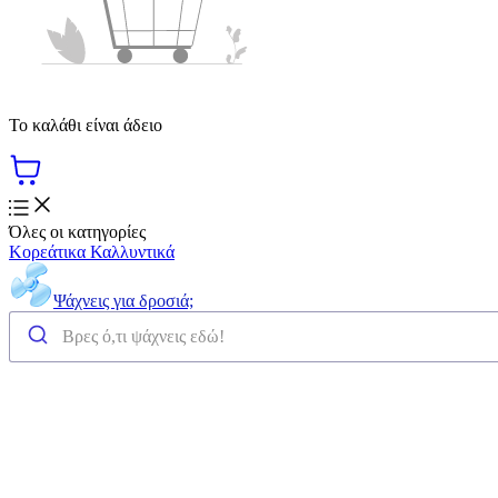
Το καλάθι είναι άδειο
Όλες οι κατηγορίες
Κορεάτικα Καλλυντικά
Ψάχνεις για δροσιά;