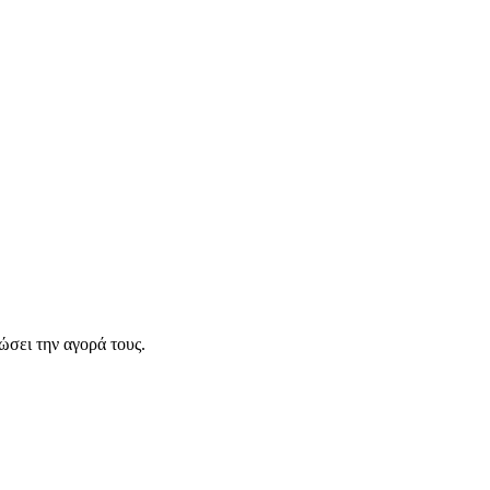
σει την αγορά τους.