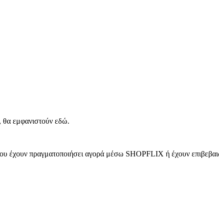
, θα εμφανιστούν εδώ.
 που έχουν πραγματοποιήσει αγορά μέσω SHOPFLIX ή έχουν επιβεβαιώ