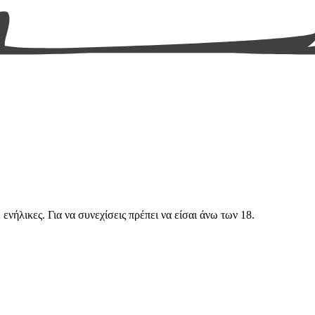
νήλικες. Για να συνεχίσεις πρέπει να είσαι άνω των 18.