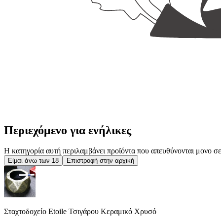
Περιεχόμενο για ενήλικες
Η κατηγορία αυτή περιλαμβάνει προϊόντα που απευθύνονται μονο σε ε
Είμαι άνω των 18
Επιστροφή στην αρχική
Σταχτοδοχείο Etoile Τσιγάρου Κεραμικό Χρυσό