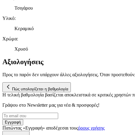
Τσιγάρου
Υλικό
:
Κεραμικό
Χρώμα
:
Χρυσό
Αξιολογήσεις
Προς το παρόν δεν υπάρχουν άλλες αξιολογήσεις. Όταν προστεθούν
Πώς υπολογίζεται η βαθμολογία
Η τελική βαθμολογία βασίζεται αποκλειστικά σε κριτικές χρηστών
Γράψου στο Νewsletter μας για νέα & προσφορές!
Εγγραφή
Πατώντας «Εγγραφή» αποδέχεσαι τους
όρους χρήσης