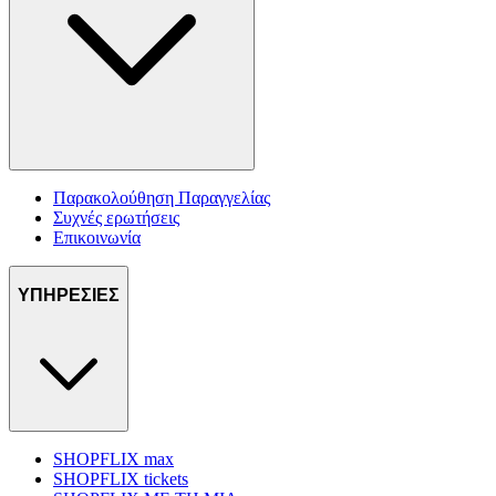
Παρακολούθηση Παραγγελίας
Συχνές ερωτήσεις
Επικοινωνία
ΥΠΗΡΕΣΙΕΣ
SHOPFLIX max
SHOPFLIX tickets