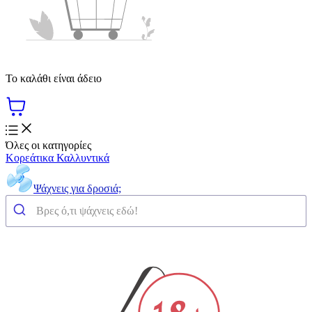
Το καλάθι είναι άδειο
Όλες οι κατηγορίες
Κορεάτικα Καλλυντικά
Ψάχνεις για δροσιά;