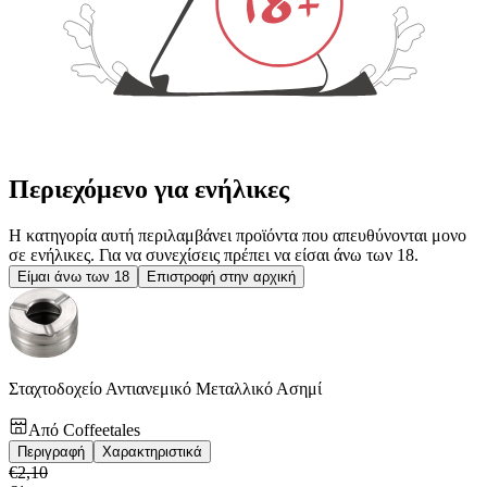
Περιεχόμενο για ενήλικες
Η κατηγορία αυτή περιλαμβάνει προϊόντα που απευθύνονται μονο
σε ενήλικες. Για να συνεχίσεις πρέπει να είσαι άνω των 18.
Είμαι άνω των 18
Επιστροφή στην αρχική
Σταχτοδοχείο Αντιανεμικό Μεταλλικό Ασημί
Από
Coffeetales
Περιγραφή
Χαρακτηριστικά
€
2,10