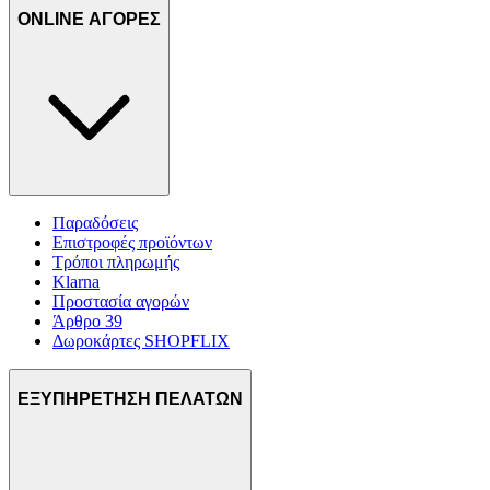
ONLINE ΑΓΟΡΕΣ
Παραδόσεις
Επιστροφές προϊόντων
Τρόποι πληρωμής
Klarna
Προστασία αγορών
Άρθρο 39
Δωροκάρτες SHOPFLIX
ΕΞΥΠΗΡΕΤΗΣΗ ΠΕΛΑΤΩΝ