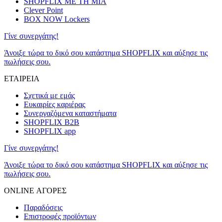
SHOPFLIX ΜΕ ΤΗ ΜΙΑ
Clever Point
BOX NOW Lockers
Γίνε συνεργάτης!
Άνοιξε τώρα το δικό σου κατάστημα SHOPFLIX και αύξησε τις
πωλήσεις σου.
ΕΤΑΙΡΕΙΑ
Σχετικά με εμάς
Ευκαιρίες καριέρας
Συνεργαζόμενα καταστήματα
SHOPFLIX B2B
SHOPFLIX app
Γίνε συνεργάτης!
Άνοιξε τώρα το δικό σου κατάστημα SHOPFLIX και αύξησε τις
πωλήσεις σου.
ONLINE ΑΓΟΡΕΣ
Παραδόσεις
Επιστροφές προϊόντων