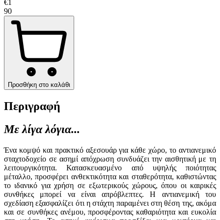
€
1
90
Προσθήκη στο καλάθι
Περιγραφή
Με λίγα λόγια...
Ένα κομψό και πρακτικό αξεσουάρ για κάθε χώρο, το αντιανεμικό
σταχτοδοχείο σε ασημί απόχρωση συνδυάζει την αισθητική με τη
λειτουργικότητα. Κατασκευασμένο από υψηλής ποιότητας
μέταλλο, προσφέρει ανθεκτικότητα και σταθερότητα, καθιστώντας
το ιδανικό για χρήση σε εξωτερικούς χώρους, όπου οι καιρικές
συνθήκες μπορεί να είναι απρόβλεπτες. Η αντιανεμική του
σχεδίαση εξασφαλίζει ότι η στάχτη παραμένει στη θέση της, ακόμα
και σε συνθήκες ανέμου, προσφέροντας καθαριότητα και ευκολία