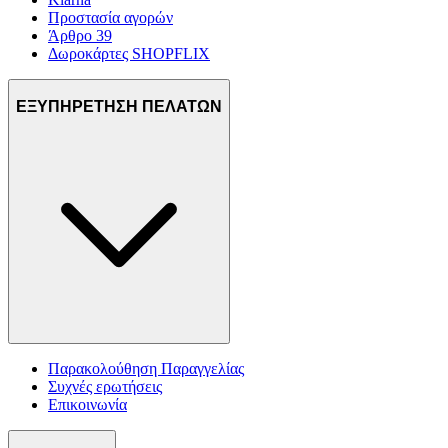
Προστασία αγορών
Άρθρο 39
Δωροκάρτες SHOPFLIX
ΕΞΥΠΗΡΕΤΗΣΗ ΠΕΛΑΤΩΝ
Παρακολούθηση Παραγγελίας
Συχνές ερωτήσεις
Επικοινωνία