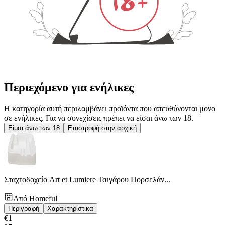
Περιεχόμενο για ενήλικες
Η κατηγορία αυτή περιλαμβάνει προϊόντα που απευθύνονται μονο
σε ενήλικες. Για να συνεχίσεις πρέπει να είσαι άνω των 18.
Είμαι άνω των 18
Επιστροφή στην αρχική
Σταχτοδοχείο Art et Lumiere Τσιγάρου Πορσελάν...
Από
Homeful
Περιγραφή
Χαρακτηριστικά
€
1