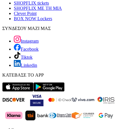
SHOPFLIX tickets
SHOPFLIX ΜΕ ΤΗ ΜΙΑ
Clever Point
BOX NOW Lockers
ΣΥΝΔΕΣΟΥ ΜΑΖΙ ΜΑΣ
Instagram
Facebook
Tiktok
Linkedin
ΚΑΤΕΒΑΣΕ ΤΟ APP