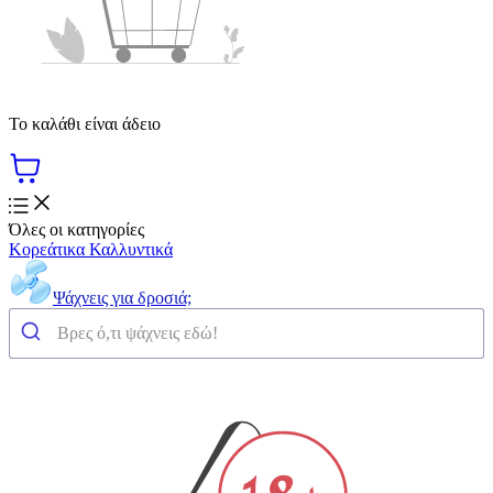
Το καλάθι είναι άδειο
Όλες οι κατηγορίες
Κορεάτικα Καλλυντικά
Ψάχνεις για δροσιά;