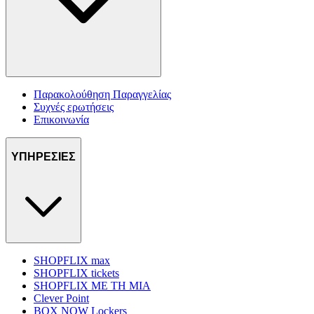
Παρακολούθηση Παραγγελίας
Συχνές ερωτήσεις
Επικοινωνία
ΥΠΗΡΕΣΙΕΣ
SHOPFLIX max
SHOPFLIX tickets
SHOPFLIX ΜΕ ΤΗ ΜΙΑ
Clever Point
BOX NOW Lockers