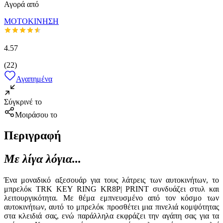
Αγορά από
ΜΟΤΟΚΙΝΗΣΗ
4.57
(
22
)
Αγαπημένα
Σύγκρινέ το
Μοιράσου το
Περιγραφή
Με λίγα λόγια...
Ένα μοναδικό αξεσουάρ για τους λάτρεις των αυτοκινήτων, το
μπρελόκ TRK KEY RING KR8P| PRINT συνδυάζει στυλ και
λειτουργικότητα. Με θέμα εμπνευσμένο από τον κόσμο των
αυτοκινήτων, αυτό το μπρελόκ προσθέτει μια πινελιά κομψότητας
στα κλειδιά σας, ενώ παράλληλα εκφράζει την αγάπη σας για τα