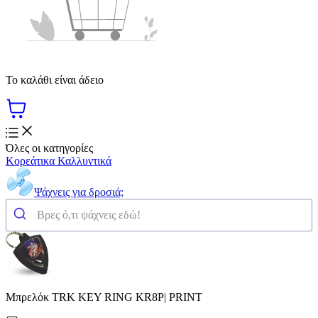
Το καλάθι είναι άδειο
Όλες οι κατηγορίες
Κορεάτικα Καλλυντικά
Ψάχνεις για δροσιά;
Μπρελόκ TRK KEY RING KR8P| PRINT