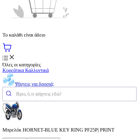
Το καλάθι είναι άδειο
Όλες οι κατηγορίες
Κορεάτικα Καλλυντικά
Ψάχνεις για δροσιά;
Μπρελόκ HORNET-BLUE KEY RING PF25P| PRINT