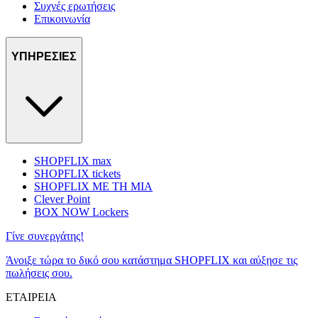
Συχνές ερωτήσεις
Επικοινωνία
ΥΠΗΡΕΣΙΕΣ
SHOPFLIX max
SHOPFLIX tickets
SHOPFLIX ΜΕ ΤΗ ΜΙΑ
Clever Point
BOX NOW Lockers
Γίνε συνεργάτης!
Άνοιξε τώρα το δικό σου κατάστημα SHOPFLIX και αύξησε τις
πωλήσεις σου.
ΕΤΑΙΡΕΙΑ