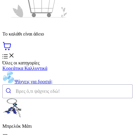
Το καλάθι είναι άδειο
Όλες οι κατηγορίες
Κορεάτικα Καλλυντικά
Ψάχνεις για δροσιά;
Μπρελόκ Μάτι