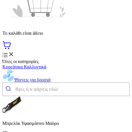
Το καλάθι είναι άδειο
Όλες οι κατηγορίες
Κορεάτικα Καλλυντικά
Ψάχνεις για δροσιά;
Μπρελόκ Υφασμάτινο Μαύρο