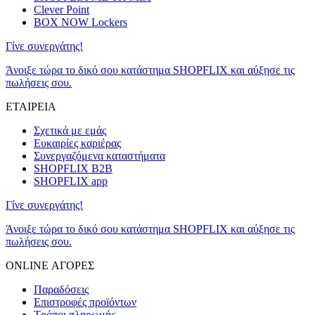
Clever Point
BOX NOW Lockers
Γίνε συνεργάτης!
Άνοιξε τώρα το δικό σου κατάστημα SHOPFLIX και αύξησε τις
πωλήσεις σου.
ΕΤΑΙΡΕΙΑ
Σχετικά με εμάς
Ευκαιρίες καριέρας
Συνεργαζόμενα καταστήματα
SHOPFLIX B2B
SHOPFLIX app
Γίνε συνεργάτης!
Άνοιξε τώρα το δικό σου κατάστημα SHOPFLIX και αύξησε τις
πωλήσεις σου.
ONLINE ΑΓΟΡΕΣ
Παραδόσεις
Επιστροφές προϊόντων
Τρόποι πληρωμής