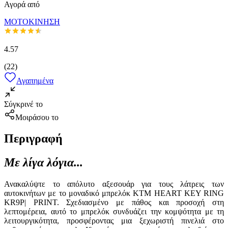
Αγορά από
ΜΟΤΟΚΙΝΗΣΗ
4.57
(
22
)
Αγαπημένα
Σύγκρινέ το
Μοιράσου το
Περιγραφή
Με λίγα λόγια...
Ανακαλύψτε το απόλυτο αξεσουάρ για τους λάτρεις των
αυτοκινήτων με το μοναδικό μπρελόκ KTM HEART KEY RING
KR9P| PRINT. Σχεδιασμένο με πάθος και προσοχή στη
λεπτομέρεια, αυτό το μπρελόκ συνδυάζει την κομψότητα με τη
λειτουργικότητα, προσφέροντας μια ξεχωριστή πινελιά στο