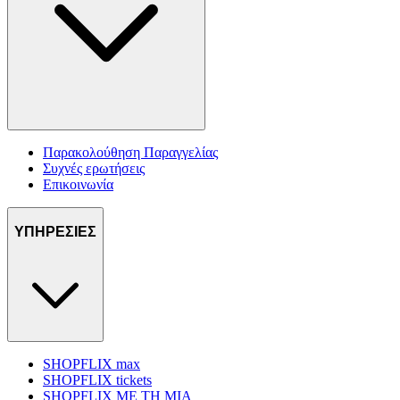
Παρακολούθηση Παραγγελίας
Συχνές ερωτήσεις
Επικοινωνία
ΥΠΗΡΕΣΙΕΣ
SHOPFLIX max
SHOPFLIX tickets
SHOPFLIX ΜΕ ΤΗ ΜΙΑ