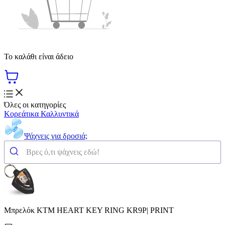
Το καλάθι είναι άδειο
Όλες οι κατηγορίες
Κορεάτικα Καλλυντικά
Ψάχνεις για δροσιά;
Μπρελόκ KTM HEART KEY RING KR9P| PRINT